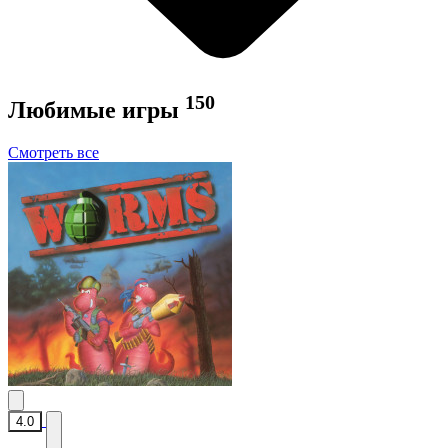
150
Любимые игры
Смотреть все
4.0