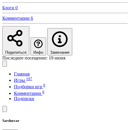
Блоги
0
Комментарии
6
Поделиться
Инфо
Замечания
Последнее посещение: 19 июня
Главная
197
Игры
0
Подборки игр
6
Комментарии
Подписки
Sardurcar