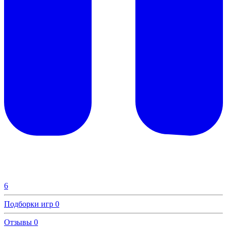
6
Подборки игр
0
Отзывы
0