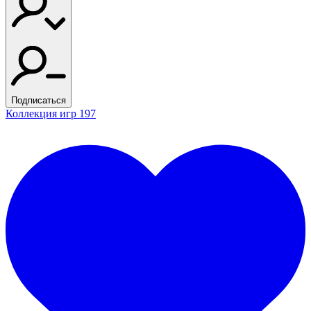
Подписаться
Коллекция игр
197