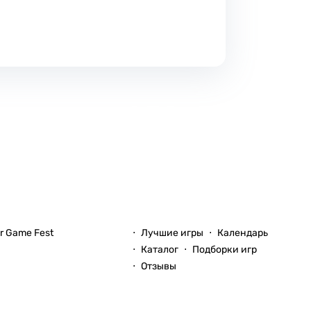
Игры
 Game Fest
Лучшие игры
Календарь
Каталог
Подборки игр
Отзывы
Блоги