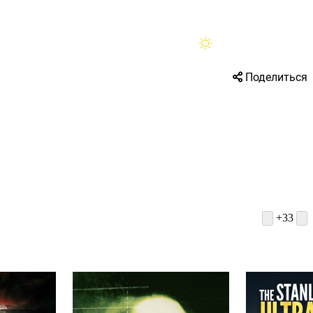
Помощь
Поделиться
+33