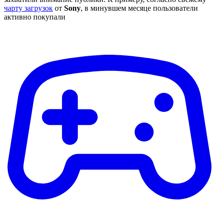
чарту загрузок
от
Sony
, в минувшем месяце пользователи
активно покупали