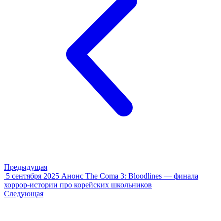
Предыдущая
5 сентября 2025
Анонс The Coma 3: Bloodlines — финала
хоррор-истории про корейских школьников
Следующая