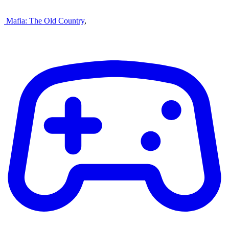
Mafia: The Old Country
,