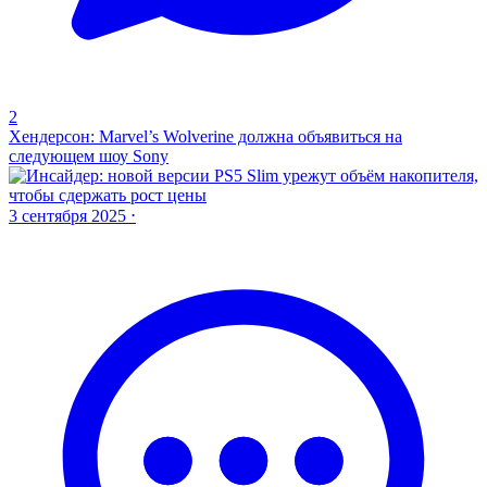
2
Хендерсон: Marvel’s Wolverine должна объявиться на
следующем шоу Sony
3 сентября 2025 ⋅