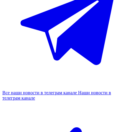
Все наши новости в телеграм канале
Наши новости в
телеграм канале