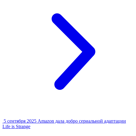
5 сентября 2025
Amazon дала добро сериальной адаптации
Life is Strange