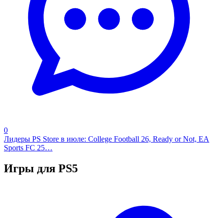
0
Лидеры PS Store в июле: College Football 26, Ready or Not, EA
Sports FC 25…
Игры для PS5