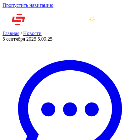
Пропустить навигацию
Главная
/
Новости
5 сентября 2025
5.09.25