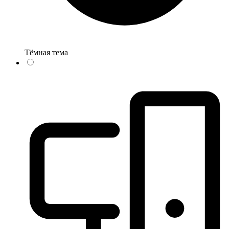
Тёмная тема