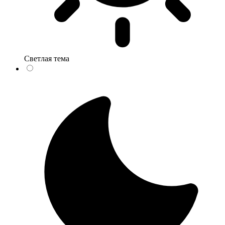
Светлая тема