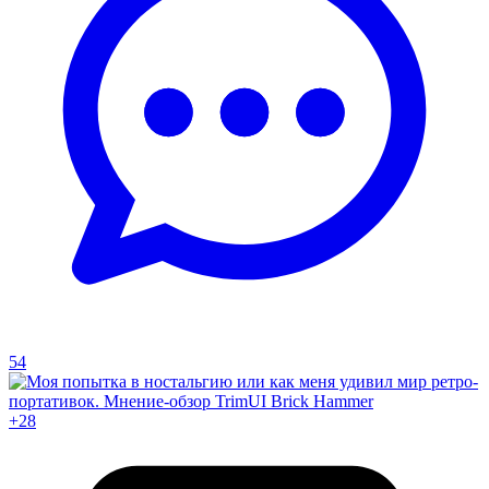
54
+28