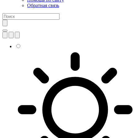
Обратная связь