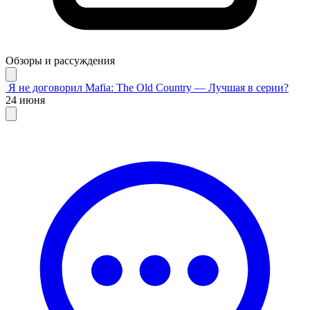
Обзоры и рассуждения
Я не договорил
Mafia: The Old Country — Лучшая в серии?
24 июня