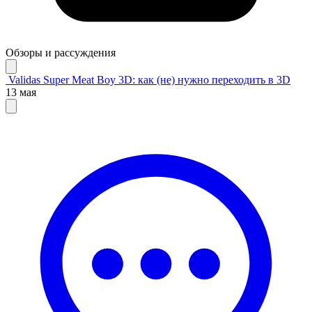
Обзоры и рассуждения
Validas
Super Meat Boy 3D: как (не) нужно переходить в 3D
13 мая