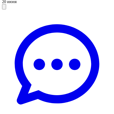
20 июня