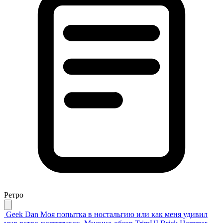
Ретро
Geek Dan
Моя попытка в ностальгию или как меня удивил