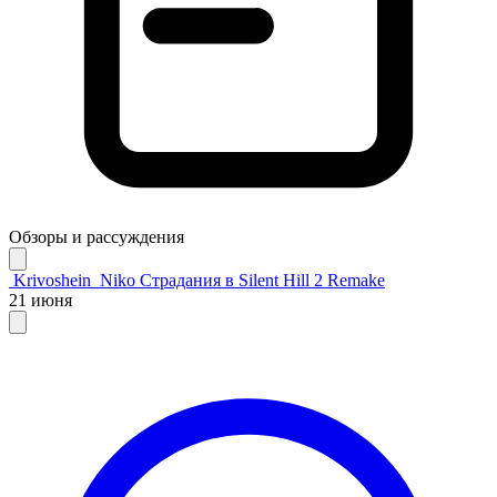
Обзоры и рассуждения
Krivoshein_Niko
Страдания в Silent Hill 2 Remake
21 июня