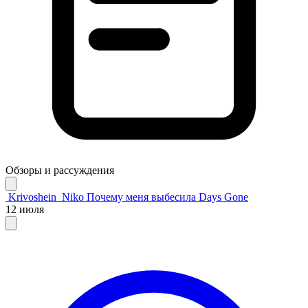
Обзоры и рассуждения
Krivoshein_Niko
Почему меня выбесила Days Gone
12 июля