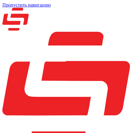
Пропустить навигацию