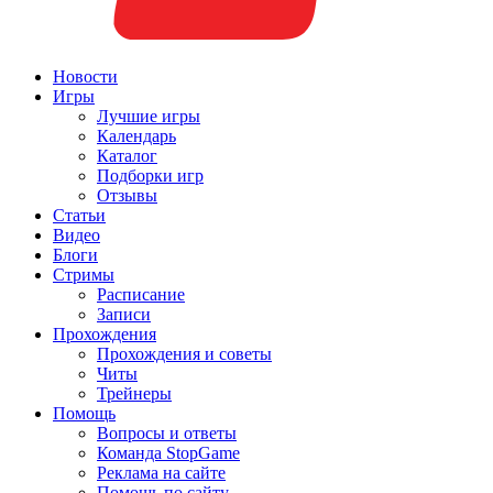
Новости
Игры
Лучшие игры
Календарь
Каталог
Подборки игр
Отзывы
Статьи
Видео
Блоги
Стримы
Расписание
Записи
Прохождения
Прохождения и советы
Читы
Трейнеры
Помощь
Вопросы и ответы
Команда StopGame
Реклама на сайте
Помощь по сайту