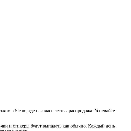
жно в Steam, где началась летняя распродажа. Успевайте
очки и стикеры будут выпадать как обычно. Каждый день