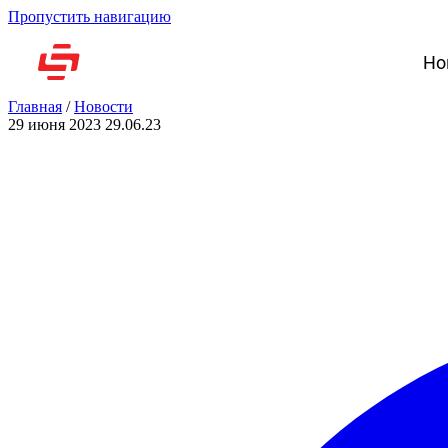
Пропустить навигацию
Но
Главная
/
Новости
29 июня 2023
29.06.23