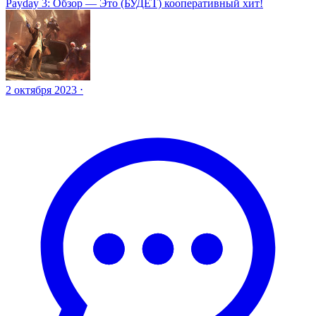
Payday 3: Обзор
— Это (БУДЕТ) кооперативный хит!
2 октября 2023 ⋅