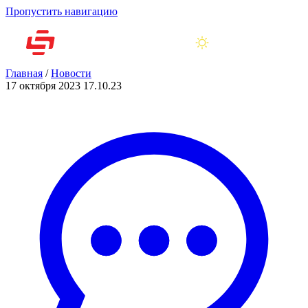
Пропустить навигацию
Главная
/
Новости
17 октября 2023
17.10.23