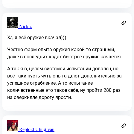
Nicklz
Хз, я всё оружие вкачал)))
Честно фарм опыта оружия какой-то странный,
даже в последних кодах быстрее оружие качается.
А так я в, целом системой испытаний доволен, но
всё таки пусть чуть опыта дают дополнительно за
успешное ограбление. А то испытание
количественные это такое себе, ну пройти 280 раз
на оверкилле дорогу ярости.
Reptoid Uhug-vau