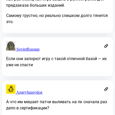
предзаказа больших изданий.
Самому грустно, но реально слишком долго тянется
это.
SovietRussian
Если они запорют игру с такой отличной базой — их
уже не спасти
Angryfunnydog
А что им мешает патчи выливать на пк сначала раз
дело в сертификации?