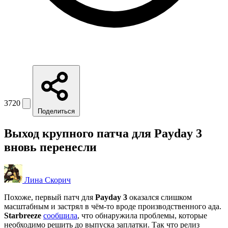
3720
Поделиться
Выход крупного патча для Payday 3
вновь перенесли
Лина Скорич
Похоже, первый патч для
Payday 3
оказался слишком
масштабным и застрял в чём-то вроде производственного ада.
Starbreeze
сообщила
, что обнаружила проблемы, которые
необходимо решить до выпуска заплатки. Так что релиз