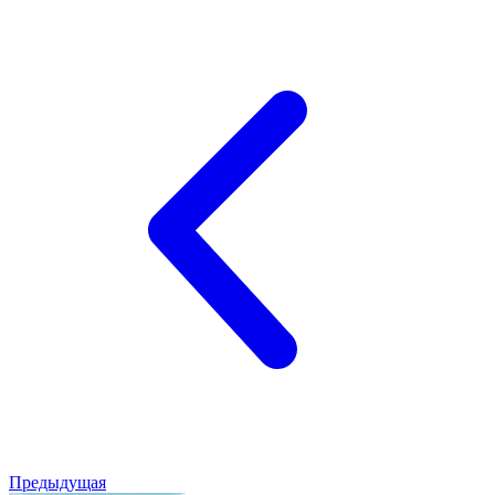
Предыдущая