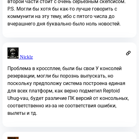
второй части стоит с очень серьезным скепсисом.
P.S. Могли бы хотя бы как-то лучше говорить с
коммунити на эту тему, ибо с пятого числа до
вчерашнего дня буквально было ноль новостей.
Nicklz
Проблема в кроссплее, были бы свои У консолей
резервации, могли бы порознь выпускать, но
поскольку предположу система построена единая
для всех платформ, как верно подметил Reptoid
Uhug-vau, будет различие ПК версий от консольных,
соответственно из-за не соответствия ошибки,
вылеты и тд.