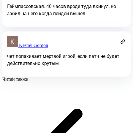
Геймпассовская. 40 часов вроде туда вкинул, но
забил на него когда пейдей вышел
Kestrel Gordon
чет попахивает мертвой игрой, если патч не будет
действительно крутым
Читай также