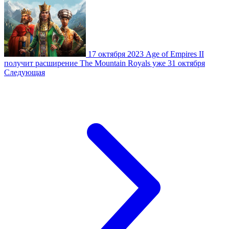
17 октября 2023
Age of Empires II
получит расширение The Mountain Royals уже 31 октября
Следующая