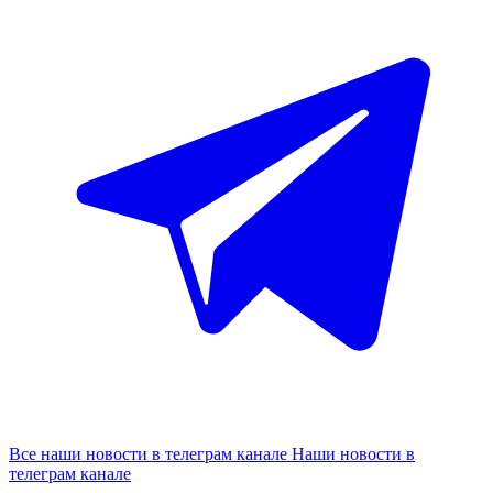
Все наши новости в телеграм канале
Наши новости в
телеграм канале