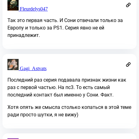
Fleurdelys047
Так это первая часть. И Сони отвечали только за
Европу и только за PS1. Серия явно не ей
принадлежит.
Gagi_Astvats
Последний раз серия подавала признак жизни как
раз с первой частью. На пс3. То есть самый
последний контакт был именно у Сони. Факт.
Хотя опять же смысла столько копаться в этой теме
ради просто шутки, я не вижу)