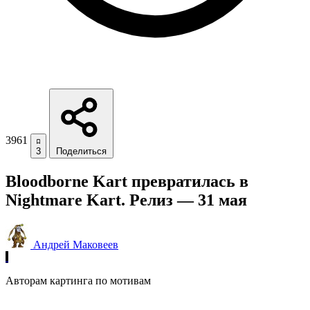
3961
3
Поделиться
Bloodborne Kart превратилась в
Nightmare Kart. Релиз — 31 мая
Андрей Маковеев
Авторам картинга по мотивам