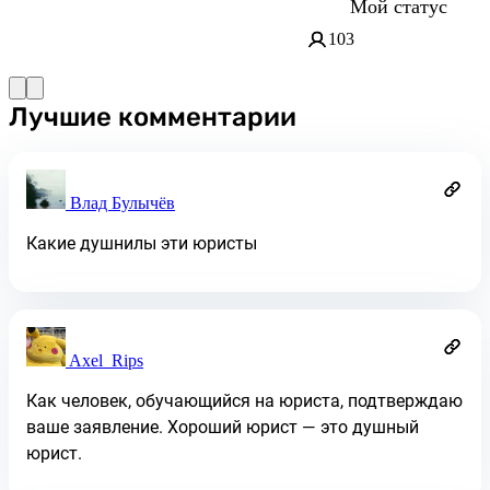
Мой статус
103
Лучшие комментарии
Влад Булычёв
Какие душнилы эти юристы
Axel_Rips
Как человек, обучающийся на юриста, подтверждаю
ваше заявление. Хороший юрист — это душный
юрист.