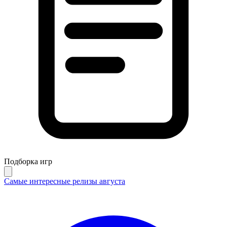
Подборка игр
Самые интересные релизы августа