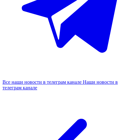
Все наши новости в телеграм канале
Наши новости в
телеграм канале