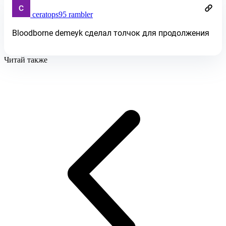
ceratops95 rambler
Bloodborne demeyk сделал толчок для продолжения
Читай также