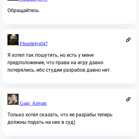
Обращайтесь.
Fleurdelys047
Я хотел так пошутить, но есть у меня
предположение, что права на игру давно
потерялись, ибо студии разрабов давно нет.
Gagi_Astvats
Только хотел сказать, что ее разрабы теперь
должны подать на них в суд)