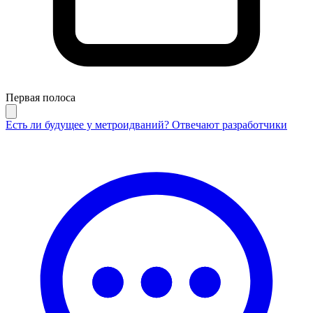
Первая полоса
Есть ли будущее у метроидваний? Отвечают разработчики