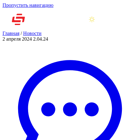
Пропустить навигацию
Главная
/
Новости
2 апреля 2024
2.04.24