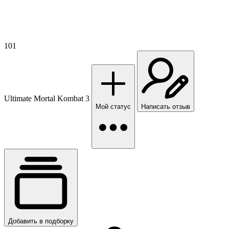
101
Ultimate Mortal Kombat 3
Мой статус
Написать отзыв
Добавить в подборку