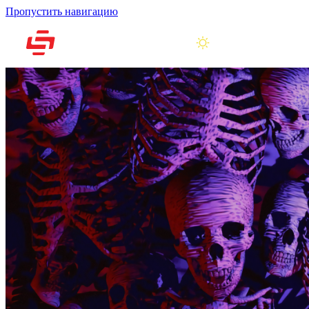
Пропустить навигацию