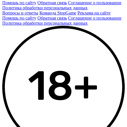
Помощь по сайту
Обратная связь
Соглашение о пользовании
Политика обработки персональных данных
Вопросы и ответы
Команда StopGame
Реклама на сайте
Помощь по сайту
Обратная связь
Соглашение о пользовании
Политика обработки персональных данных