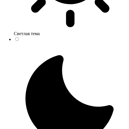
Светлая тема