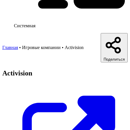
Системная
Главная
•
Игровые компании
•
Activision
Поделиться
Activision