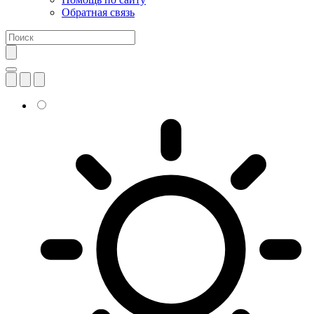
Обратная связь