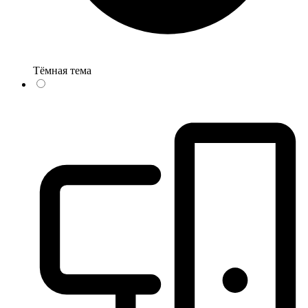
Тёмная тема