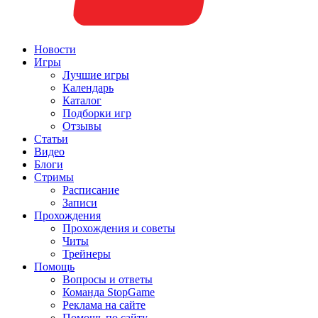
Новости
Игры
Лучшие игры
Календарь
Каталог
Подборки игр
Отзывы
Статьи
Видео
Блоги
Стримы
Расписание
Записи
Прохождения
Прохождения и советы
Читы
Трейнеры
Помощь
Вопросы и ответы
Команда StopGame
Реклама на сайте
Помощь по сайту