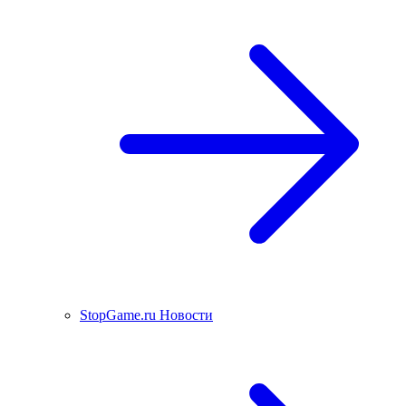
StopGame.ru Новости