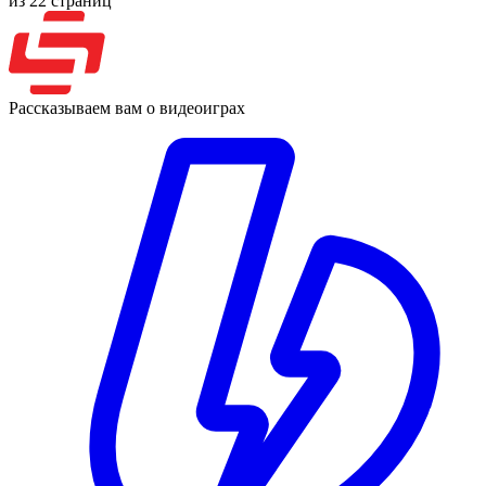
из 22 страниц
Рассказываем вам о видеоиграх