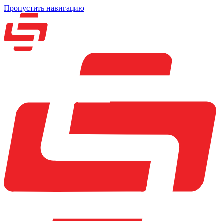
Пропустить навигацию