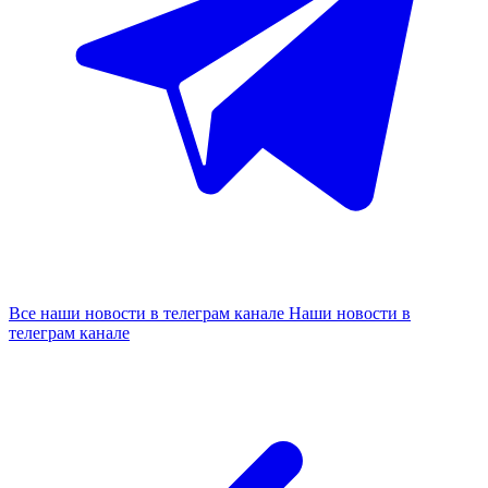
Все наши новости в телеграм канале
Наши новости в
телеграм канале