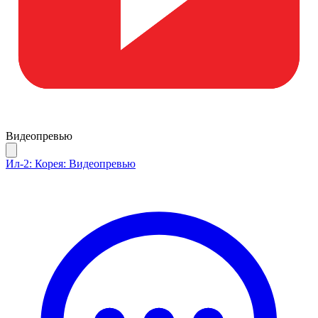
Видеопревью
Ил-2: Корея: Видеопревью