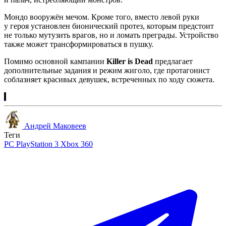
Мондо вооружён мечом. Кроме того, вместо левой руки
у героя установлен бионический протез, которым предстоит
не только мутузить врагов, но и ломать преграды. Устройство
также может трансформироваться в пушку.
Помимо основной кампании
Killer is Dead
предлагает
дополнительные задания и режим жиголо, где протагонист
соблазняет красивых девушек, встреченных по ходу сюжета.
Андрей Маковеев
Теги
PC
PlayStation 3
Xbox 360