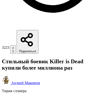
3223
1
Поделиться
Стильный боевик Killer is Dead
купили более миллиона раз
Андрей Маковеев
Тираж слэшера