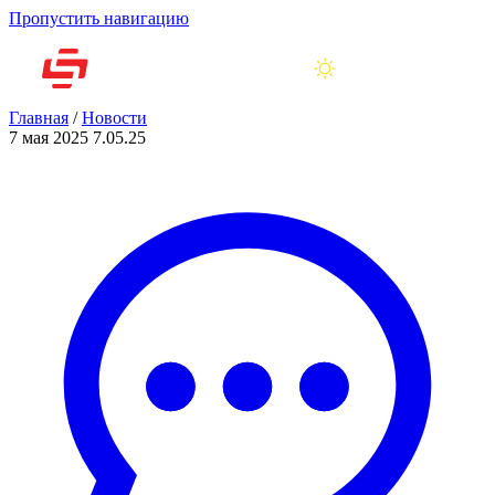
Пропустить навигацию
Главная
/
Новости
7 мая 2025
7.05.25