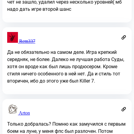
чет не зашло, удалил через несколько уровней( мб
надо дать игре второй шанс
Rem337
Да не обязательно на самом деле. Игра крепкий
середняк, не более. Далеко не лучшая работа Суды,
хотя он вроде как был лишь продюсером. Кроме
стиля ничего особенного в ней нет. Да и стиль тот
вторичен, ибо до этого уже был Killer 7.
Arton
Только добралась? Помню как замучился с первым
боем на луне, у меня фпс был разлочен. Потом