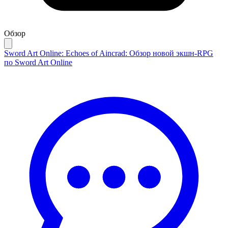
Обзор
Sword Art Online: Echoes of Aincrad: Обзор новой экшн-RPG
по Sword Art Online