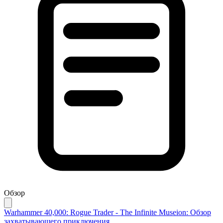
Обзор
Warhammer 40,000: Rogue Trader - The Infinite Museion: Обзор
захватывающего приключения