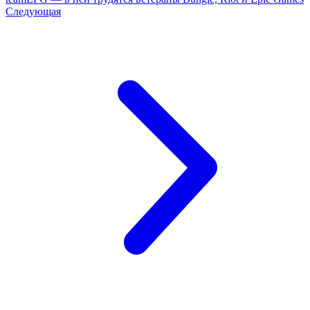
Следующая