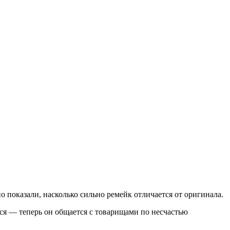
 показали, насколько сильно ремейк отличается от оригинала.
ся — теперь он общается с товарищами по несчастью