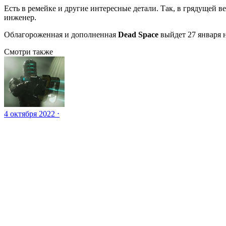
Есть в ремейке и другие интересные детали. Так, в грядущей 
инженер.
Облагороженная и дополненная
Dead Space
выйдет 27 января 
Смотри также
4 октября 2022 ⋅