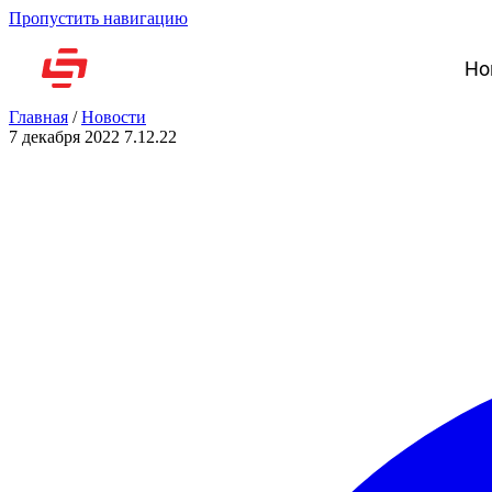
Пропустить навигацию
Но
Главная
/
Новости
7 декабря 2022
7.12.22