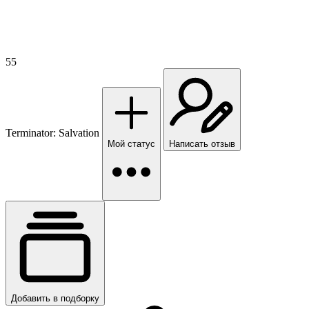
55
Terminator: Salvation
Мой статус
Написать отзыв
Добавить в подборку