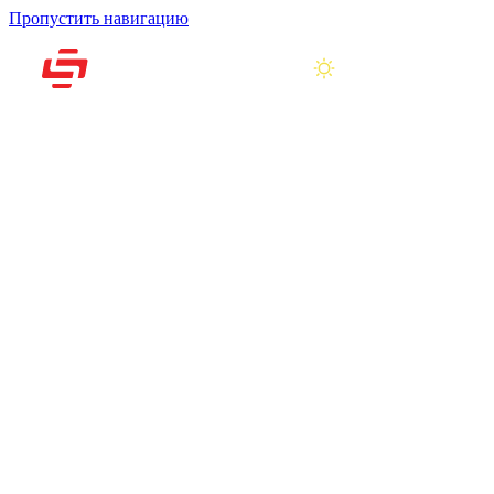
Пропустить навигацию