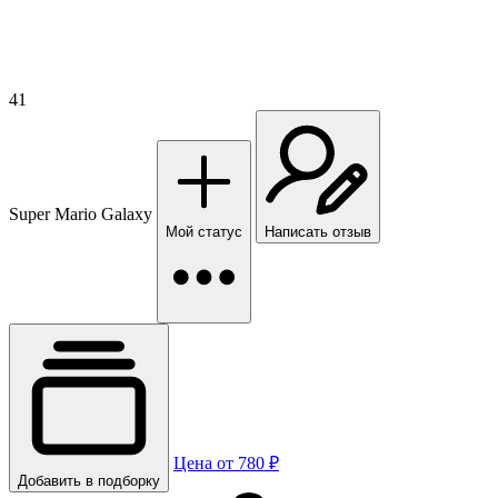
41
Super Mario Galaxy
Мой статус
Написать отзыв
Цена от 780 ₽
Добавить в подборку