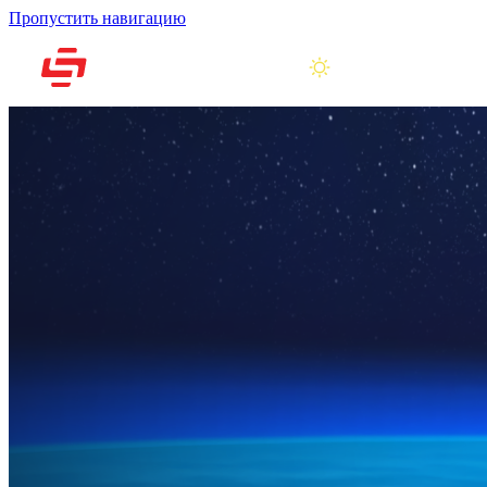
Пропустить навигацию