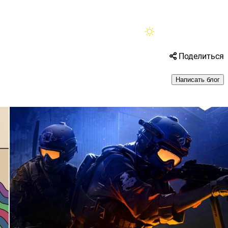
Помощь
Поделиться
Написать блог