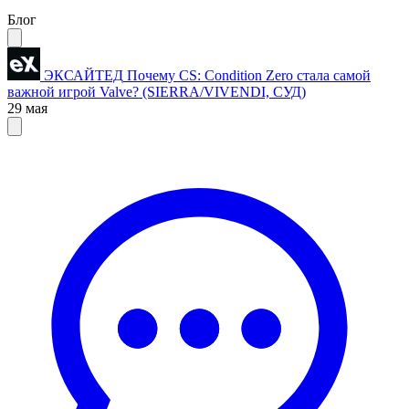
Блог
ЭКСАЙТЕД
Почему CS: Condition Zero стала самой
важной игрой Valve? (SIERRA/VIVENDI, СУД)
29 мая