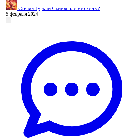
Степан Гуркин
Скины или не скины?
5 февраля 2024