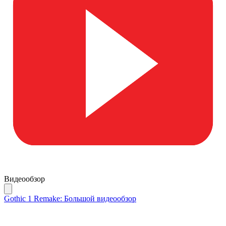
Видеообзор
Gothic 1 Remake: Большой видеообзор