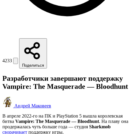
4233
Поделиться
Разработчики завершают поддержку
Vampire: The Masquerade — Bloodhunt
Андрей Маковеев
В апреле 2022-го на ПК и PlayStation 5 вышла королевская
битва
Vampire: The Masquerade — Bloodhunt
. На плаву она
продержалась чуть больше года — студия
Sharkmob
сворачивает
поддержку игры.