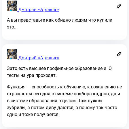
Дмитрий «Артанис»
А вы представьте как обидно людям что купили
это...
Дмитрий «Артанис»
Зато есть высшее профильное образование и IQ
тесты на ура проходят.
Функция — способность к обучению, к сожалению не
отражается сегодня в системе подбора кадров, да и
в системе образования в целом. Там нужны
зубрилы, а потом диву даются, а почему так часто
одно и тоже получается.