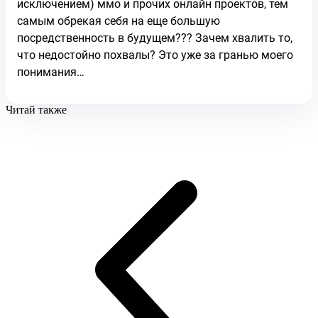
исключением) ммо и прочих онлайн проектов, тем
самым обрекая себя на еще большую
посредственность в будущем??? Зачем хвалить то,
что недостойно похвалы? Это уже за гранью моего
понимания…
Читай также