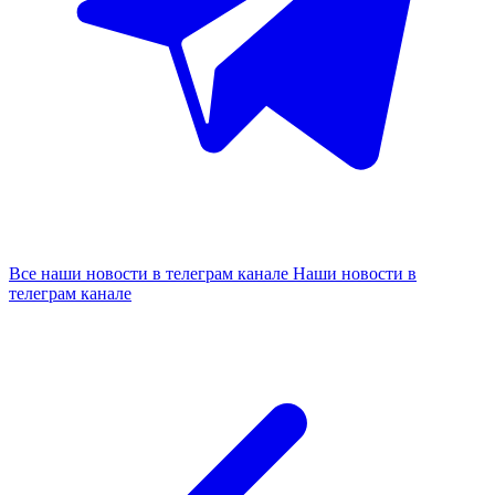
Все наши новости в телеграм канале
Наши новости в
телеграм канале