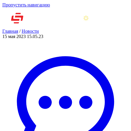
Пропустить навигацию
Главная
/
Новости
15 мая 2023
15.05.23