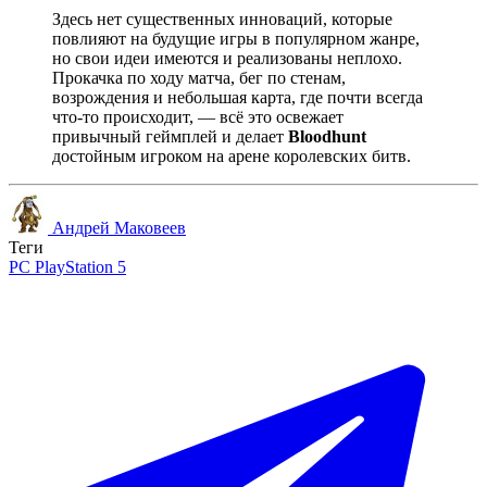
Здесь нет существенных инноваций, которые
повлияют на будущие игры в популярном жанре,
но свои идеи имеются и реализованы неплохо.
Прокачка по ходу матча, бег по стенам,
возрождения и небольшая карта, где почти всегда
что-то происходит, — всё это освежает
привычный геймплей и делает
Bloodhunt
достойным игроком на арене королевских битв.
Андрей Маковеев
Теги
PC
PlayStation 5