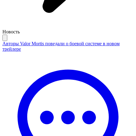
Новость
Авторы Valor Mortis поведали о боевой системе в новом
трейлере