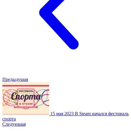
Предыдущая
15 мая 2023
В Steam начался фестиваль
спорта
Следующая