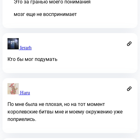
Это за гранью моего понимания
мозг еще не воспринимает
Ierarh
Кто бы мог подумать
Haru
По мне была не плохая, но на тот момент
королевские битвы мне и моему окружению уже
поприелись.