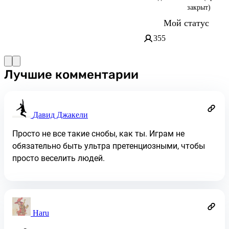
закрыт)
Мой статус
355
Лучшие комментарии
Давид Джакели
Просто не все такие снобы, как ты. Играм не
обязательно быть ультра претенциозными, чтобы
просто веселить людей.
Haru