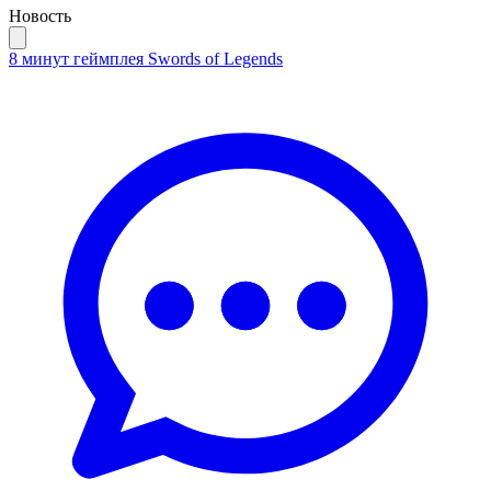
Новость
8 минут геймплея Swords of Legends