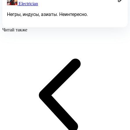
Electrician
Негры, индусы, азиаты. Неинтересно.
Читай также