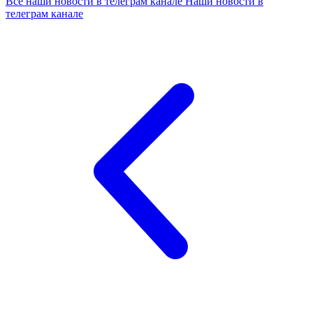
Все наши новости в телеграм канале
Наши новости в
телеграм канале