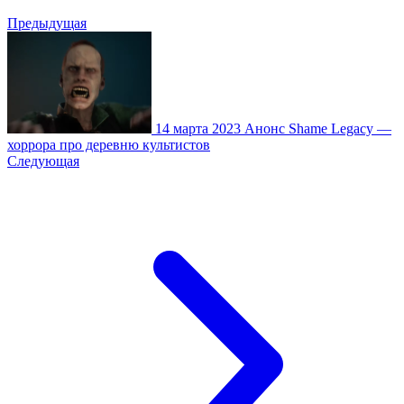
Предыдущая
14 марта 2023
Анонс Shame Legacy —
хоррора про деревню культистов
Следующая