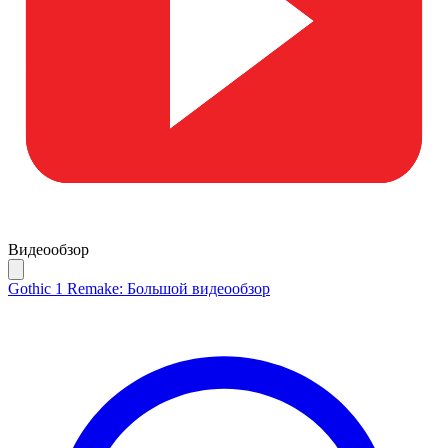
Видеообзор
Gothic 1 Remake: Большой видеообзор