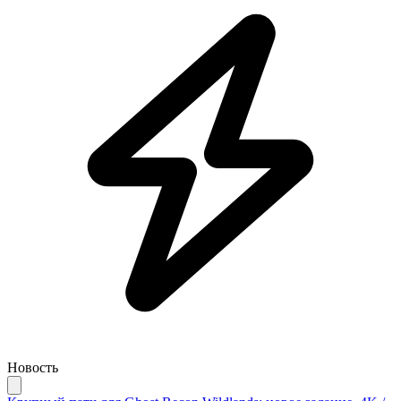
Новость