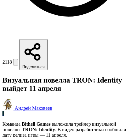
2118
Поделиться
Визуальная новелла TRON: Identity
выйдет 11 апреля
Андрей Маковеев
Команда
Bithell Games
выложила трейлер визуальной
новеллы
TRON: Identity
. В видео разработчики сообщили
дату релиза игры — 11 апреля.