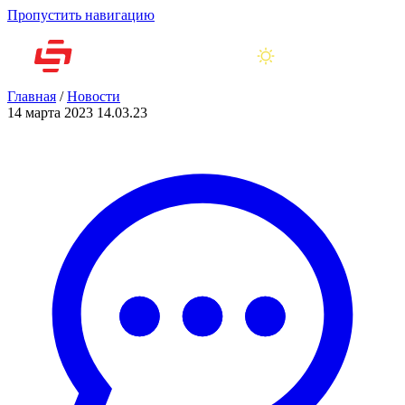
Пропустить навигацию
Главная
/
Новости
14 марта 2023
14.03.23