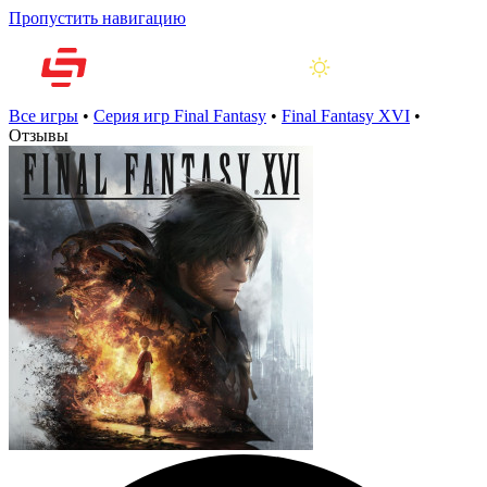
Пропустить навигацию
Все игры
•
Серия игр Final Fantasy
•
Final Fantasy XVI
•
Отзывы