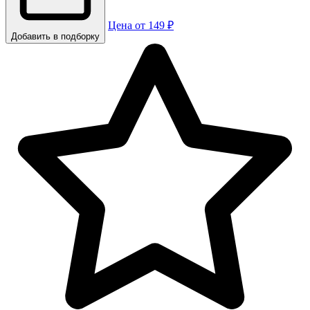
Цена от 149 ₽
Добавить в подборку