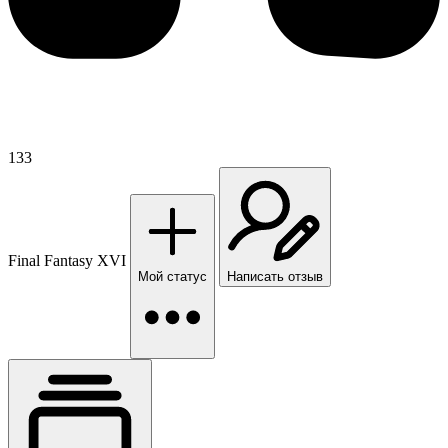
133
Final Fantasy XVI
Мой статус
Написать отзыв