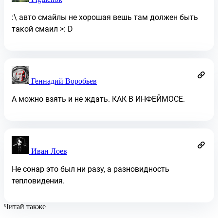
:\ авто смайлы не хорошая вешь там должен быть
такой смаил >: D
Геннадий Воробьев
А можно взять и не ждать. КАК В ИНФЕЙМОСЕ.
Иван Лоев
Не сонар это был ни разу, а разновидность
тепловидения.
Читай также