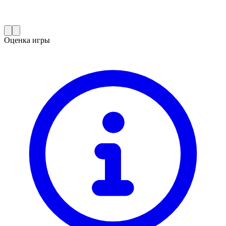
Оценка игры