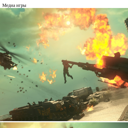
Медиа игры