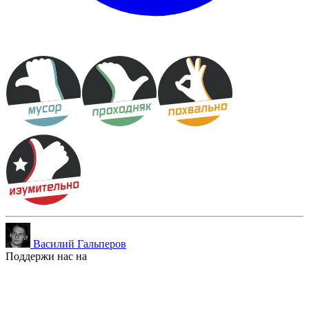
Василий Гальперов
Поддержи нас на