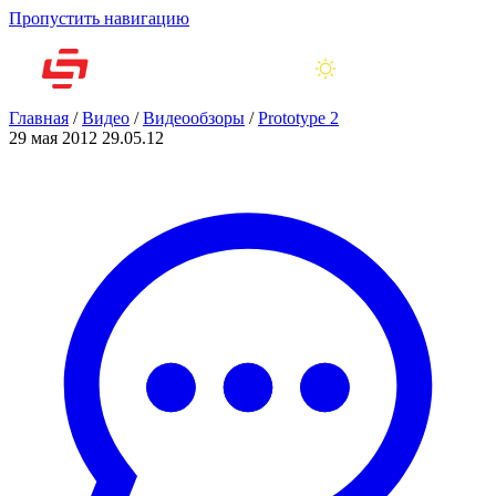
Пропустить навигацию
Главная
/
Видео
/
Видеообзоры
/
Prototype 2
29 мая 2012
29.05.12