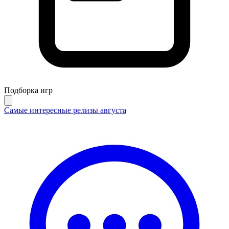
Подборка игр
Самые интересные релизы августа