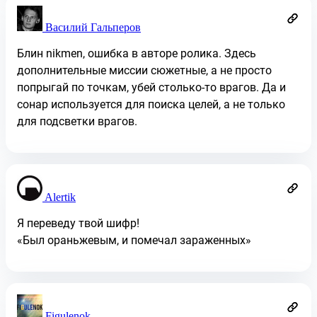
Василий Гальперов
Блин nikmen, ошибка в авторе ролика. Здесь
дополнительные миссии сюжетные, а не просто
попрыгай по точкам, убей столько-то врагов. Да и
сонар используется для поиска целей, а не только
для подсветки врагов.
Alertik
Я переведу твой шифр!
«Был ораньжевым, и помечал зараженных»
Figulenok