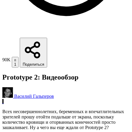
90K
1
Поделиться
Prototype 2: Видеообзор
Василий Гальперов
Всех несовершеннолетних, беременных и впечатлительных
зрителей прошу отойти подальше от экрана, поскольку
количество кровищи и оторванных конечностей просто
зашкаливает. Ну а чего вы еще ждали от Prototype 2?