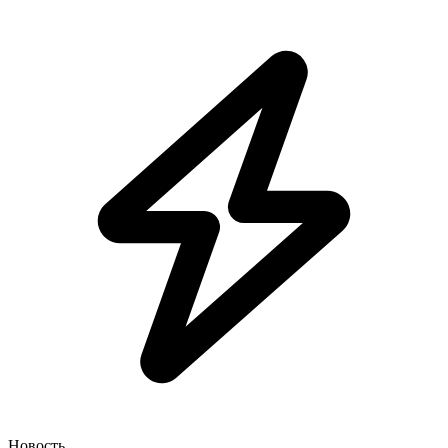
Новость