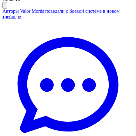
Авторы Valor Mortis поведали о боевой системе в новом
трейлере