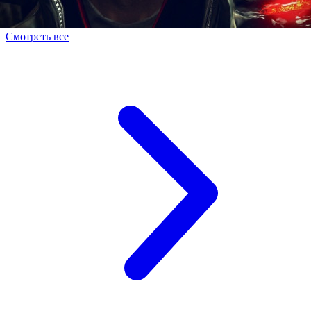
Смотреть все