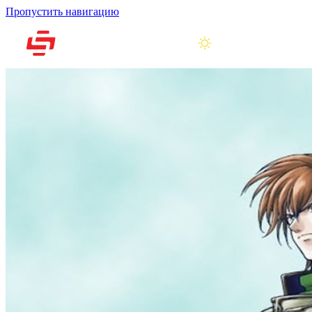
Пропустить навигацию