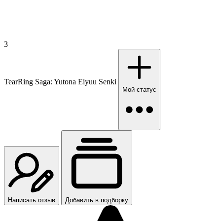
3
TearRing Saga: Yutona Eiyuu Senki
Мой статус
Написать отзыв
Добавить в подборку