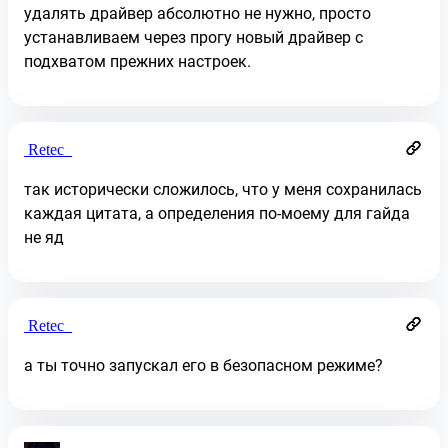
удалять драйвер абсолютно не нужно, просто
устанавливаем через прогу новый драйвер с
подхватом прежних настроек.
Retec_
так исторически сложилось, что у меня сохранилась
каждая цитата, а определения по-моему для гайда
не яд
Retec_
а ты точно запускал его в безопасном режиме?