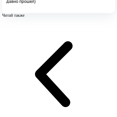
давно прошел)
Читай также