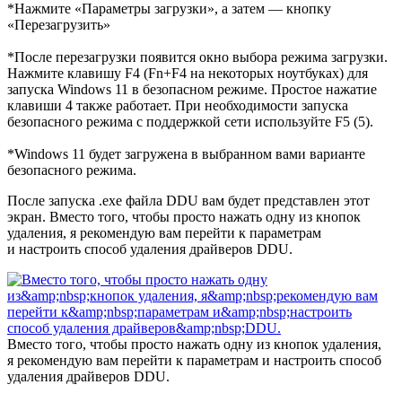
*Нажмите «Параметры загрузки», а затем — кнопку
«Перезагрузить»
*После перезагрузки появится окно выбора режима загрузки.
Нажмите клавишу F4 (Fn+F4 на некоторых ноутбуках) для
запуска Windows 11 в безопасном режиме. Простое нажатие
клавиши 4 также работает. При необходимости запуска
безопасного режима с поддержкой сети используйте F5 (5).
*Windows 11 будет загружена в выбранном вами варианте
безопасного режима.
После запуска .exe файла DDU вам будет представлен этот
экран. Вместо того, чтобы просто нажать одну из кнопок
удаления, я рекомендую вам перейти к параметрам
и настроить способ удаления драйверов DDU.
Вместо того, чтобы просто нажать одну из кнопок удаления,
я рекомендую вам перейти к параметрам и настроить способ
удаления драйверов DDU.