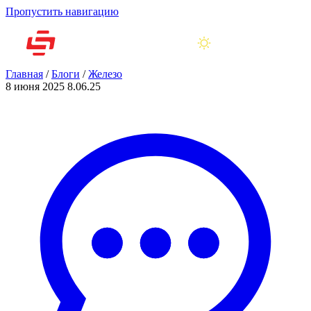
Пропустить навигацию
Главная
/
Блоги
/
Железо
8 июня 2025
8.06.25