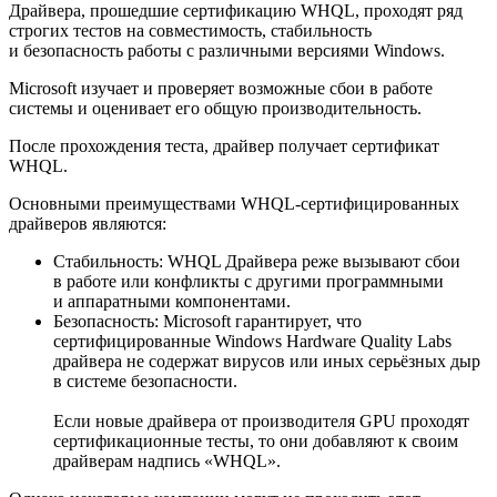
Драйвера, прошедшие сертификацию WHQL, проходят ряд
строгих тестов на совместимость, стабильность
и безопасность работы с различными версиями Windows.
Microsoft изучает и проверяет возможные сбои в работе
системы и оценивает его общую производительность.
После прохождения теста, драйвер получает сертификат
WHQL.
Основными преимуществами WHQL-сертифицированных
драйверов являются:
Стабильность: WHQL Драйвера реже вызывают сбои
в работе или конфликты с другими программными
и аппаратными компонентами.
Безопасность: Microsoft гарантирует, что
сертифицированные Windows Hardware Quality Labs
драйвера не содержат вирусов или иных серьёзных дыр
в системе безопасности.
Если новые драйвера от производителя GPU проходят
сертификационные тесты, то они добавляют к своим
драйверам надпись «WHQL».