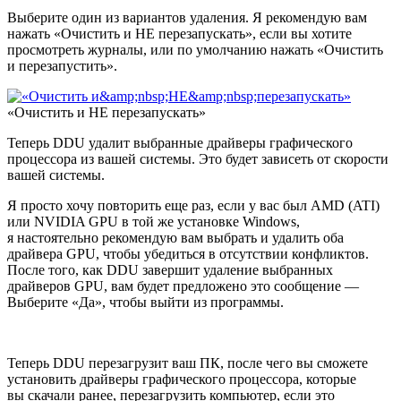
Выберите один из вариантов удаления. Я рекомендую вам
нажать «Очистить и НЕ перезапускать», если вы хотите
просмотреть журналы, или по умолчанию нажать «Очистить
и перезапустить».
«Очистить и НЕ перезапускать»
Теперь DDU удалит выбранные драйверы графического
процессора из вашей системы. Это будет зависеть от скорости
вашей системы.
Я просто хочу повторить еще раз, если у вас был AMD (ATI)
или NVIDIA GPU в той же установке Windows,
я настоятельно рекомендую вам выбрать и удалить оба
драйвера GPU, чтобы убедиться в отсутствии конфликтов.
После того, как DDU завершит удаление выбранных
драйверов GPU, вам будет предложено это сообщение —
Выберите «Да», чтобы выйти из программы.
Теперь DDU перезагрузит ваш ПК, после чего вы сможете
установить драйверы графического процессора, которые
вы скачали ранее, перезагрузить компьютер, если это