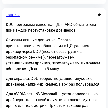
astherion
DDU программа известная. Для AND обязательна
при каждой переустановке драйверов.
Описаны лишние движения. Просто
приостанавливаем обновления в ЦО, удаляем
драйвер через DDU (после перезагрузки в
безопасном режиме!), перезагружаем,
устанавливаем драйвер, перезагружаем, включаем
обновления. Делов на 5 минут.
Для справки, DDU корректно удаляет звуковые
драйверы, например Realtek. Пару раз пользовался.
Для nVIDIA есть NVClesnstall — устанавливаешь из
драйвера только необходимое, исключая мусор и
дрянь для телеметрии. При этом каждый раз