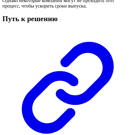
Однако некоторые компании могут не проходить этот
процесс, чтобы ускорить сроки выпуска.
Путь к решению