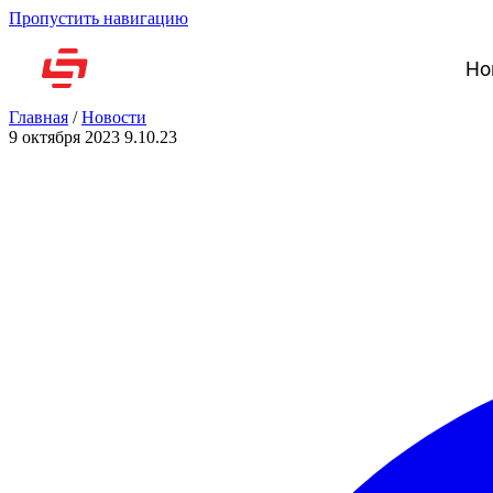
Пропустить навигацию
Но
Главная
/
Новости
9 октября 2023
9.10.23