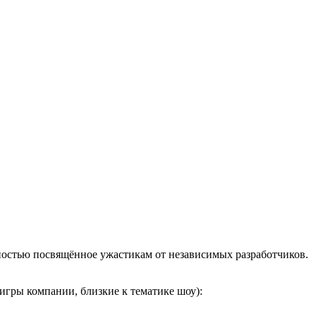
ностью посвящённое ужастикам от независимых разработчиков.
 игры компании, близкие к тематике шоу):