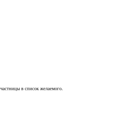
-участницы в список желаемого.