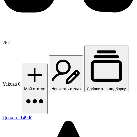
262
Yakuza 0
Мой статус
Написать отзыв
Добавить в подборку
Цена от 149 ₽