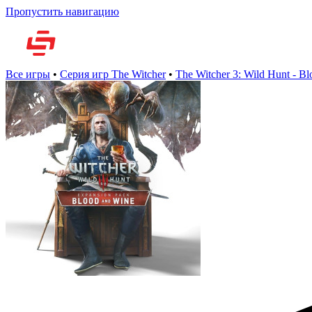
Пропустить навигацию
Но
Все игры
•
Серия игр The Witcher
•
The Witcher 3: Wild Hunt - B