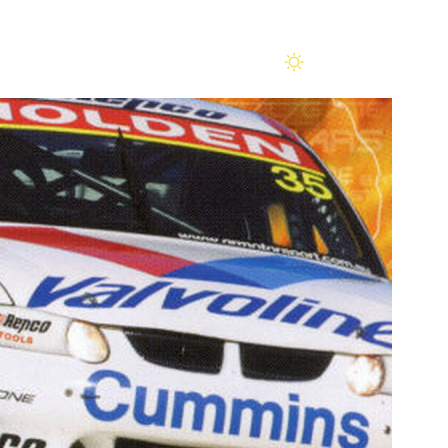
Помощь