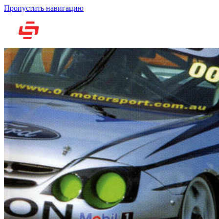
Пропустить навигацию
Но