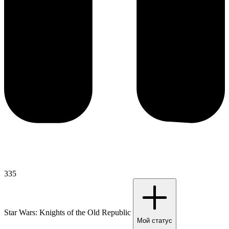
335
Star Wars: Knights of the Old Republic
Мой статус