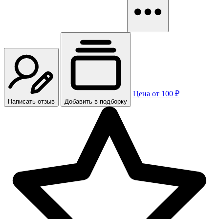
Цена от 100 ₽
Написать отзыв
Добавить в подборку