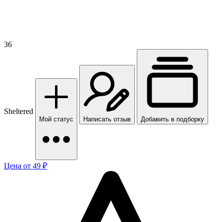
36
Sheltered
Мой статус
Написать отзыв
Добавить в подборку
Цена от 49 ₽