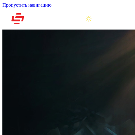
Пропустить навигацию