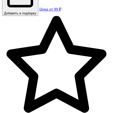
Цена от 99 ₽
Добавить в подборку