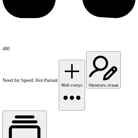
480
Need for Speed: Hot Pursuit
Мой статус
Написать отзыв