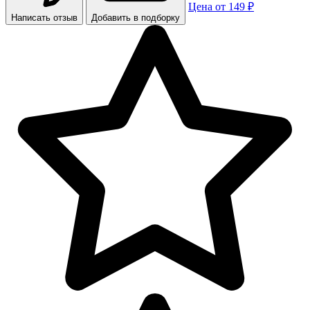
Цена от 149 ₽
Написать отзыв
Добавить в подборку