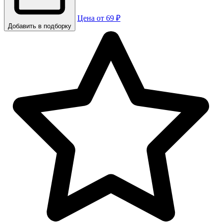
Цена от 69 ₽
Добавить в подборку