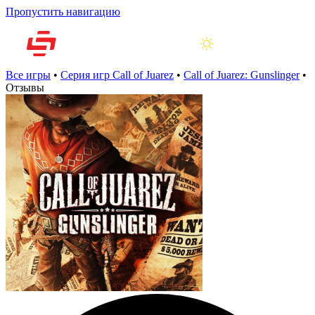
Пропустить навигацию
Все игры
•
Серия игр Call of Juarez
•
Call of Juarez: Gunslinger
•
Отзывы