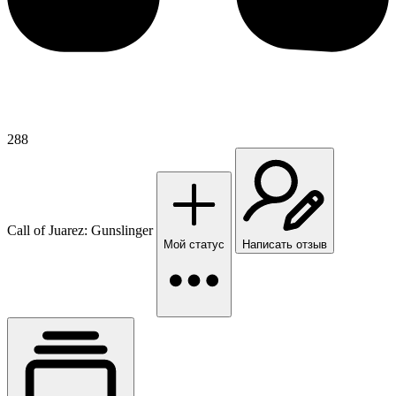
288
Call of Juarez: Gunslinger
Мой статус
Написать отзыв