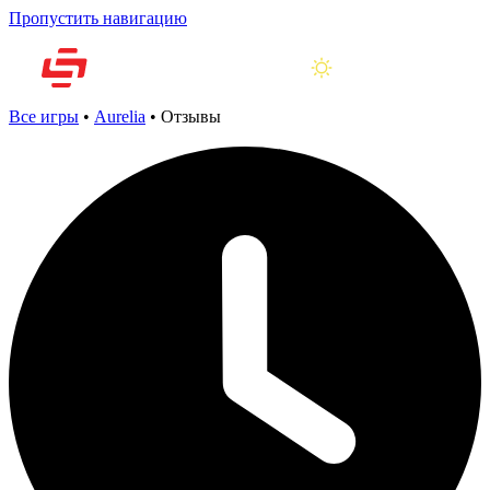
Пропустить навигацию
Все игры
•
Aurelia
•
Отзывы