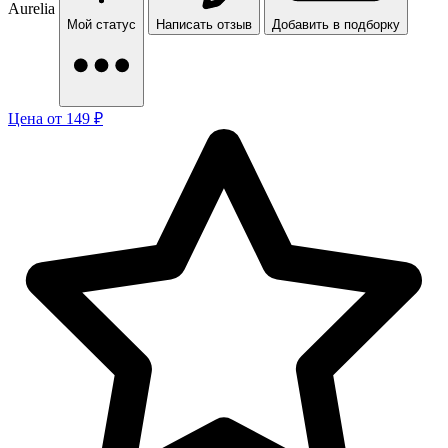
Aurelia
Мой статус
Написать отзыв
Добавить в подборку
Цена от 149 ₽