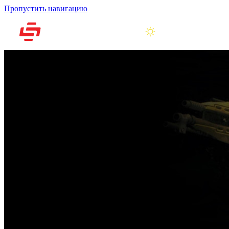
Пропустить навигацию