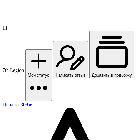
11
7th Legion
Мой статус
Написать отзыв
Добавить в подборку
Цена от 309 ₽