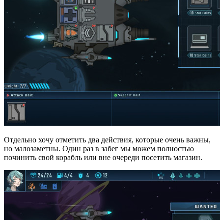
Отдельно хочу отметить два действия, которые очень важны,
но малозаметны. Один раз в забег мы можем полностью
починить свой корабль или вне очереди посетить магазин.