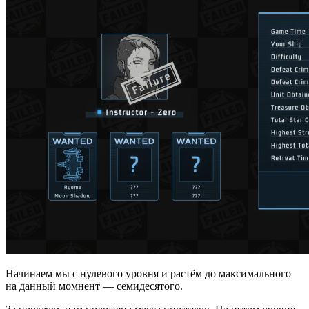
Начинаем мы с нулевого уровня и растём до максимального
на данный момнент — семидесятого.