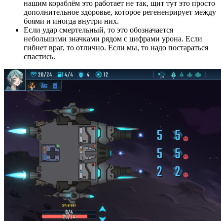
нашим кораблём это работает не так, щит тут это просто
дополнительное здоровье, которое регененрирует между
боями и иногда внутри них.
Если удар смертельный, то это обозначается
небольшими значками рядом с цифрами урона. Если
гибнет враг, то отлично. Если мы, то надо постараться
спастись.