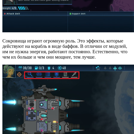
Сокровища играют огромную роль. Это эффекты, которые
действуют на корабль в виде баффов. В отличии от модулей,
им не нужна энергия, работают постоянно. Естественно, что
чем их больше и чем они мощнее, тем лучше.