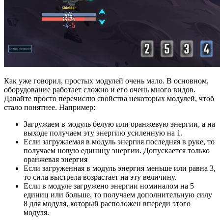
Как уже говорил, простых модулей очень мало. В основном,
оборудование работает сложно и его очень много видов.
Давайте просто перечислю свойства некоторых модулей, чтоб
стало понятнее. Например:
Загружаем в модуль белую или оранжевую энергии, а на
выходе получаем эту энергию усиленную на 1.
Если загружаемая в модуль энергия последняя в руке, то
получаем новую единицу энергии. Допускается только
оранжевая энергия
Если загруженная в модуль энергия меньше или равна 3,
то сила выстрела возрастает на эту величину.
Если в модуле загружено энергии номиналом на 5
единиц или больше, то получаем дополнительную силу
8 для модуля, который расположен впереди этого
модуля.