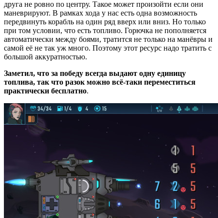
друга не ровно по центру. Такое может произойти если они
маневрируют. В рамках хода у нас есть одна возможность
передвинуть корабль на один ряд вверх или вниз. Но только
при том условии, что есть топливо. Горючка не пополняется
автоматически между боями, тратится не только на манёвры и
самой её не так уж много. Поэтому этот ресурс надо тратить с
большой аккуратностью.
Заметил, что за победу всегда выдают одну единицу
топлива, так что разок можно всё-таки переместиться
практически бесплатно
.