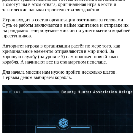
Помогут им в этом отвага, оригинальная игра в кости и
тактические навыки строительства звездолётов.
Игрок входит в состав организации охотников за головами.
Суть её работы заключается в найме капитанов и отправке их
на рандомно генерируемые миссии по уничтожению кораблей
преступников.
Авторитет игрока в организации растёт по мере того, как
криминальные элементы отправляются в мир иной. За
хорошую службу (на уровне 5) нам положен новый класс
корабля. А начинают все на стандартном пепелаце.
Для начала миссии нам нужно пройти несколько шагов.
Первым делом выбираем корабль.