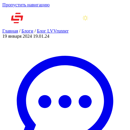
Пропустить навигацию
Главная
/
Блоги
/
Блог LVVrunner
19 января 2024
19.01.24