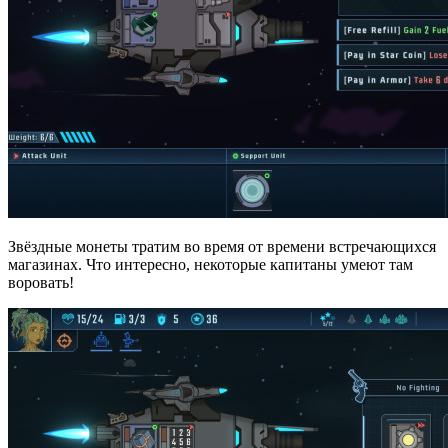
Звёздные монеты тратим во время от времени встречающихся
магазинах. Что интересно, некоторые капитаны умеют там
воровать!