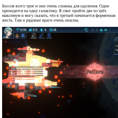
Боссов всего трое и они очень сложны для одоления. Один
приходится на одну галактику. Я смог пройти две из трёх
максимум и могу сказать, что в третьей начинается форменная
жесть. Там и рядовые враги очень опасны.