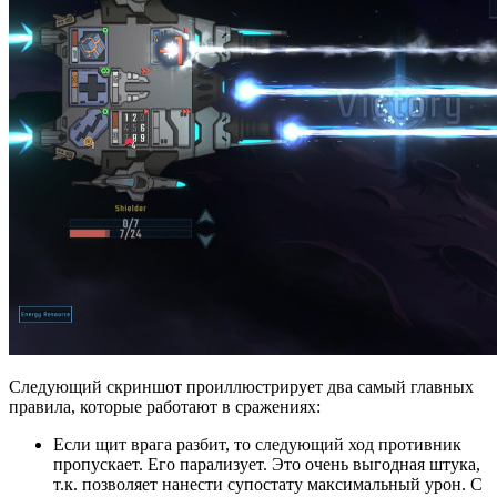
Следующий скриншот проиллюстрирует два самый главных
правила, которые работают в сражениях:
Если щит врага разбит, то следующий ход противник
пропускает. Его парализует. Это очень выгодная штука,
т.к. позволяет нанести супостату максимальный урон. С