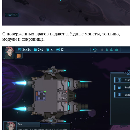
С поверженных врагов падают звёздные монеты, топливо,
модули и сокровища.