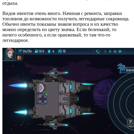
отдыха.
Видов ивентов очень много. Начиная с ремонта, заправки
топливом до возможности получить легендарные сокровища.
Обычно ивенты показаны знаком вопроса и их качество
можно определить по цвету значка. Если беленький, то
ничего особенного, а если оранжевый, то там что-то
легендарное.