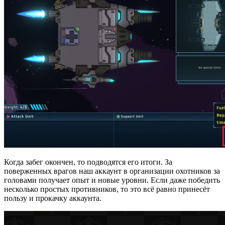
Когда забег окончен, то подводятся его итоги. За
поверженных врагов наш аккаунт в организации охотников за
головами получает опыт и новые уровни. Если даже победить
несколько простых противников, то это всё равно принесёт
пользу и прокачку аккаунта.