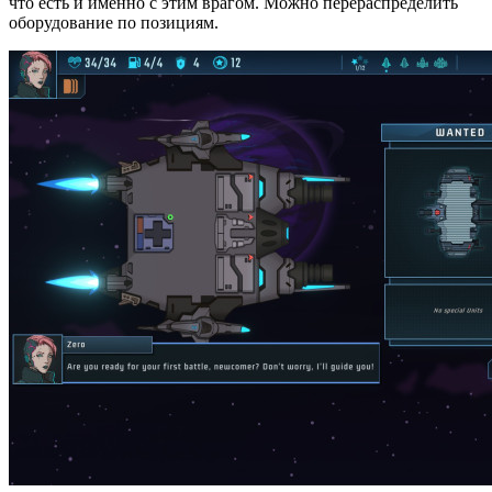
что есть и именно с этим врагом. Можно перераспределить
оборудование по позициям.