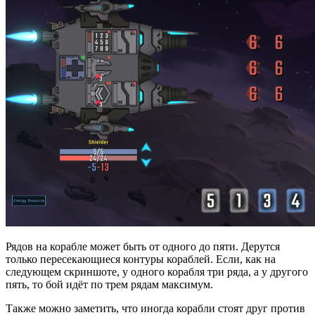
Рядов на корабле может быть от одного до пяти. Дерутся
только пересекающиеся контуры кораблей. Если, как на
следующем скриншоте, у одного корабля три ряда, а у другого
пять, то бой идёт по трем рядам максимум.
Также можно заметить, что иногда корабли стоят друг против