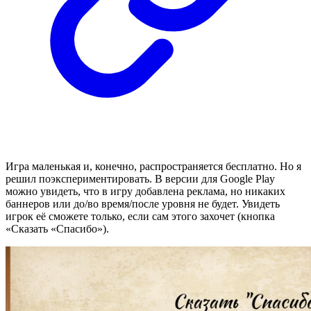
Игра маленькая и, конечно, распространяется бесплатно. Но я
решил поэкспериментировать. В версии для Google Play
можно увидеть, что в игру добавлена реклама, но никаких
баннеров или до/во время/после уровня не будет. Увидеть
игрок её сможете только, если сам этого захочет (кнопка
«Сказать «Спасибо»).