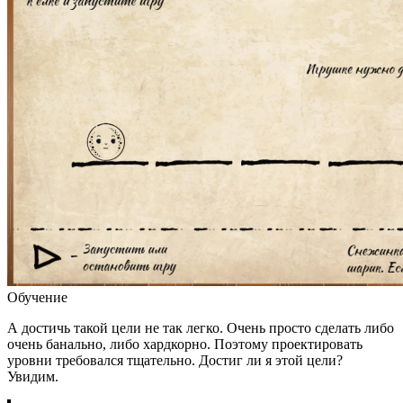
Обучение
А достичь такой цели не так легко. Очень просто сделать либо
очень банально, либо хардкорно. Поэтому проектировать
уровни требовался тщательно. Достиг ли я этой цели?
Увидим.