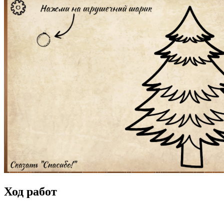
Ход работ