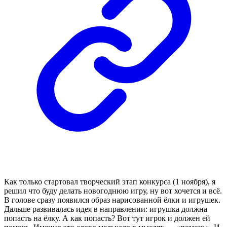
Как только стартовал творческий этап конкурса (1 ноября), я
решил что буду делать новогоднюю игру, ну вот хочется и всё.
В голове сразу появился образ нарисованной ёлки и игрушек.
Дальше развивалась идея в направлении: игрушка должна
попасть на ёлку. А как попасть? Вот тут игрок и должен ей