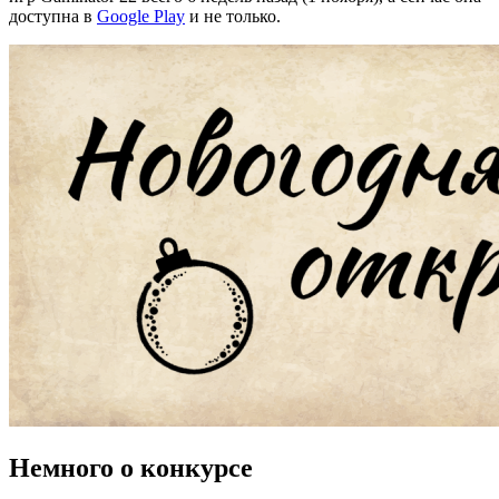
доступна в
Google Play
и не только.
Немного о конкурсе