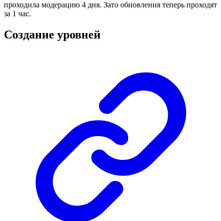
проходила модерацию 4 дня. Зато обновления теперь проходят
за 1 час.
Создание уровней