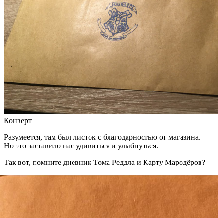
Конверт
Разумеется, там был листок с благодарностью от магазина.
Но это заставило нас удивиться и улыбнуться.
Так вот, помните дневник Тома Реддла и Карту Мародёров?