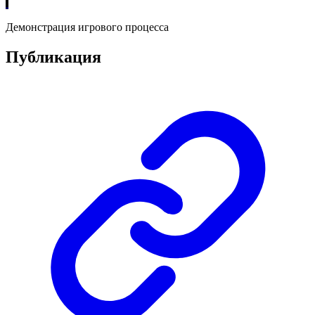
Демонстрация игрового процесса
Публикация