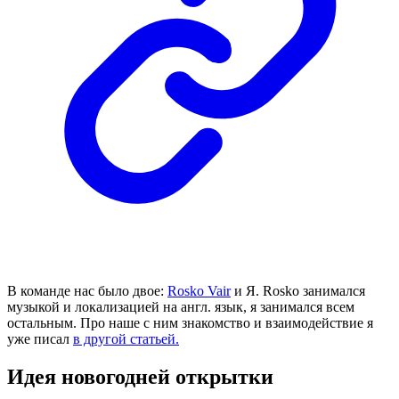
В команде нас было двое:
Rosko Vair
и Я. Rosko занимался
музыкой и локализацией на англ. язык, я занимался всем
остальным. Про наше с ним знакомство и взаимодействие я
уже писал
в другой статьей.
Идея новогодней открытки