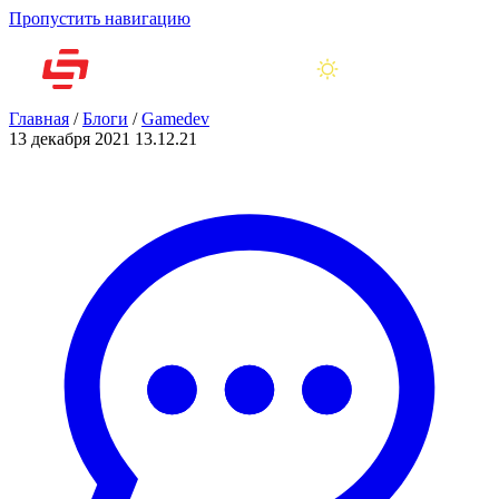
Пропустить навигацию
Главная
/
Блоги
/
Gamedev
13 декабря 2021
13.12.21