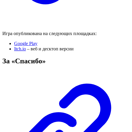
Игра опубликована на следующих площадках:
Google Play
Itch.io
– веб и десктоп версии
За «Спасибо»