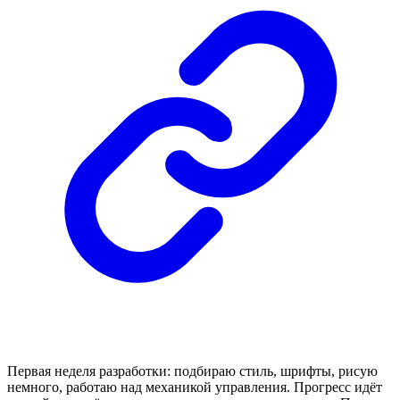
Первая неделя разработки: подбираю стиль, шрифты, рисую
немного, работаю над механикой управления. Прогресс идёт