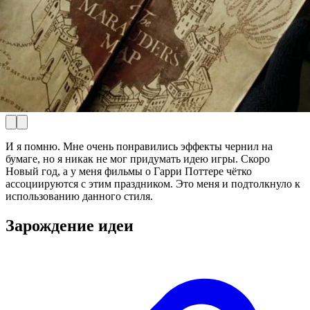
И я помню. Мне очень понравились эффекты чернил на
бумаге, но я никак не мог придумать идею игры. Скоро
Новый год, а у меня фильмы о Гарри Поттере чётко
ассоциируются с этим праздником. Это меня и подтолкнуло к
использованию данного стиля.
Зарождение идеи