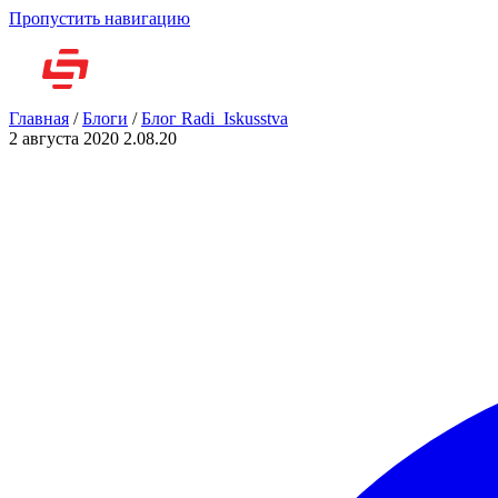
Пропустить навигацию
Но
Главная
/
Блоги
/
Блог Radi_Iskusstva
2 августа 2020
2.08.20