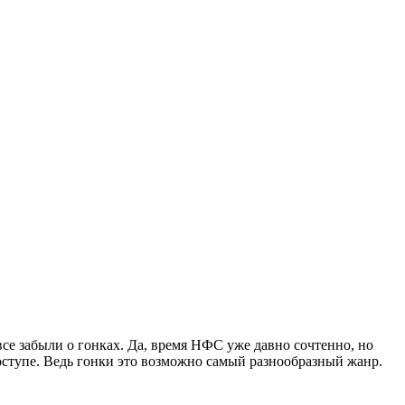
се забыли о гонках. Да, время НФС уже давно сочтенно, но
доступе. Ведь гонки это возможно самый разнообразный жанр.