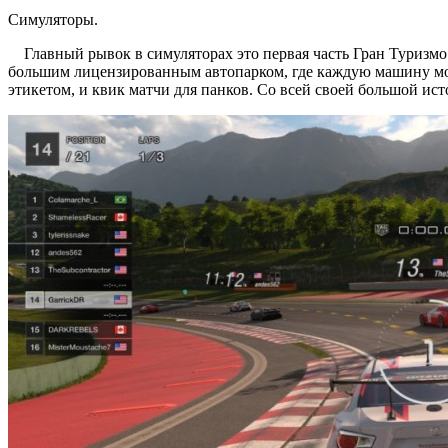
Симуляторы.
Главный рывок в симуляторах это первая часть Гран Туризмо 
большим лицензированным автопарком, где каждую машину можн
этикетом, и квик матчи для панков. Со всей своей большой и