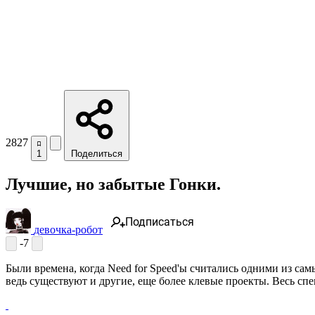
2827
1
Поделиться
Лучшие, но забытые Гонки.
Подписаться
девочка-робот
-7
Были времена, когда Need for Speed'ы считались одними из са
ведь существуют и другие, еще более клевые проекты. Весь сп