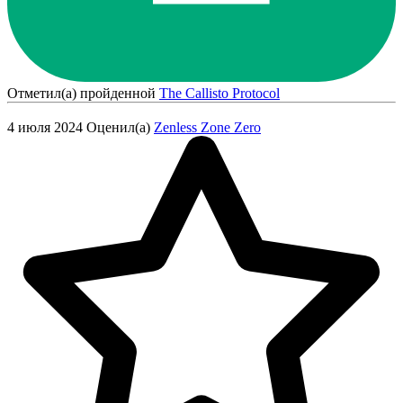
Отметил(а) пройденной
The Callisto Protocol
4 июля 2024
Оценил(а)
Zenless Zone Zero