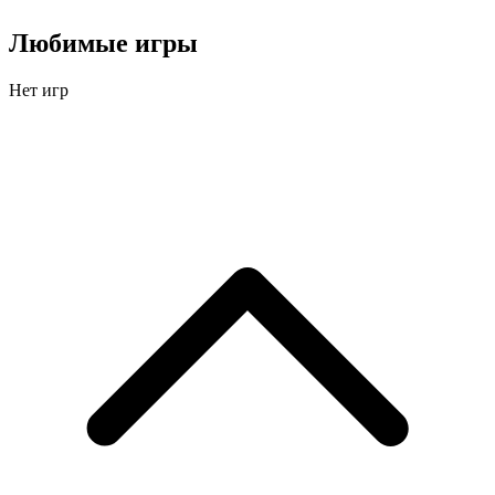
Любимые игры
Нет игр