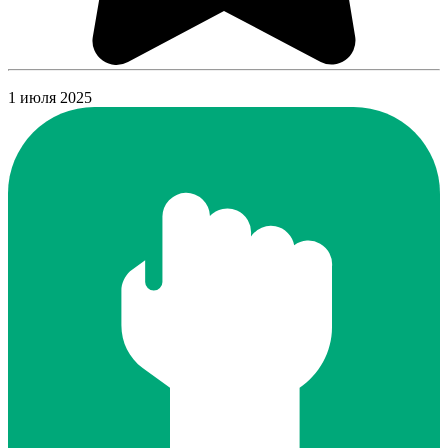
1 июля 2025