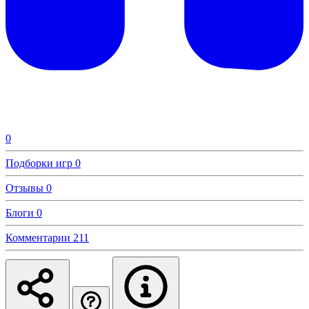
0
Подборки игр
0
Отзывы
0
Блоги
0
Комментарии
211