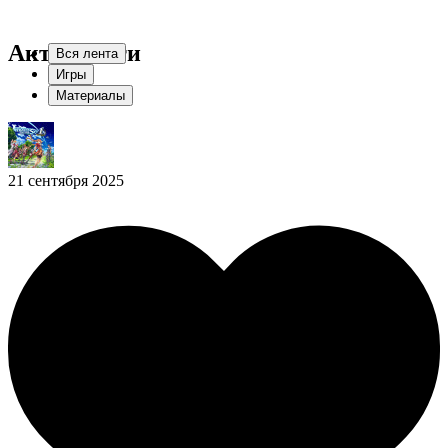
Активности
Вся лента
Игры
Материалы
21 сентября 2025