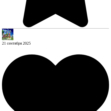
21 сентября 2025