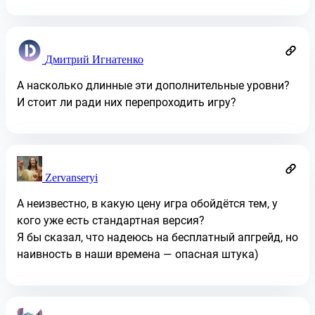
Дмитрий Игнатенко
А насколько длинные эти дополнительные уровни?
И стоит ли ради них перепроходить игру?
Zervanseryi
А неизвестно, в какую цену игра обойдётся тем, у
кого уже есть стандартная версия?
Я бы сказал, что надеюсь на бесплатный апгрейд, но
наивность в наши времена — опасная штука)