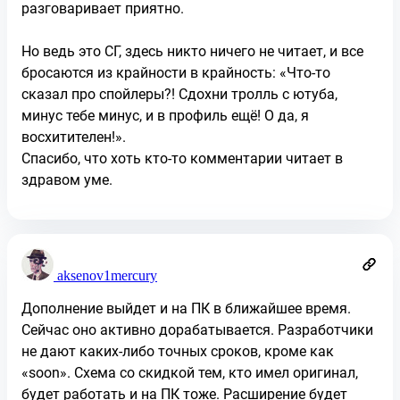
разговаривает приятно.
Но ведь это СГ, здесь никто ничего не читает, и все
бросаются из крайности в крайность: «Что-то
сказал про спойлеры?! Сдохни тролль с ютуба,
минус тебе минус, и в профиль ещё! О да, я
восхитителен!».
Спасибо, что хоть кто-то комментарии читает в
здравом уме.
aksenov1mercury
Дополнение выйдет и на ПК в ближайшее время.
Сейчас оно активно дорабатывается. Разработчики
не дают каких-либо точных сроков, кроме как
«soon». Схема со скидкой тем, кто имел оригинал,
будет работать и на ПК тоже. Расширение будет