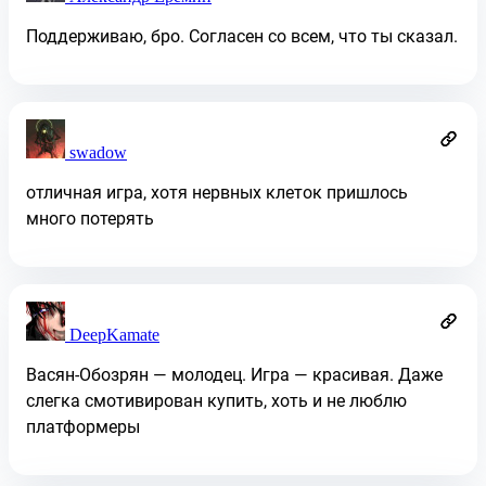
Поддерживаю, бро. Согласен со всем, что ты сказал.
swadow
отличная игра, хотя нервных клеток пришлось
много потерять
DeepKamate
Васян-Обозрян — молодец. Игра — красивая. Даже
слегка смотивирован купить, хоть и не люблю
платформеры