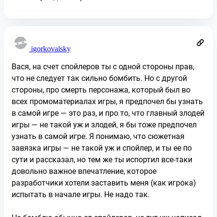
igorkovalsky
Вася, на счет спойлеров ты с одной стороны прав,
что не следует так сильно бомбить. Но с другой
стороны, про смерть персонажа, который был во
всех промоматериалах игры, я предпочел бы узнать
в самой игре — это раз, и про то, что главный злодей
игры — не такой уж и злодей, я бы тоже предпочел
узнать в самой игре. Я понимаю, что сюжетная
завязка игры — не такой уж и спойлер, и ты ее по
сути и рассказал, но тем же ты испортил все-таки
довольно важное впечатление, которое
разработчики хотели заставить меня (как игрока)
испытать в начале игры. Не надо так.