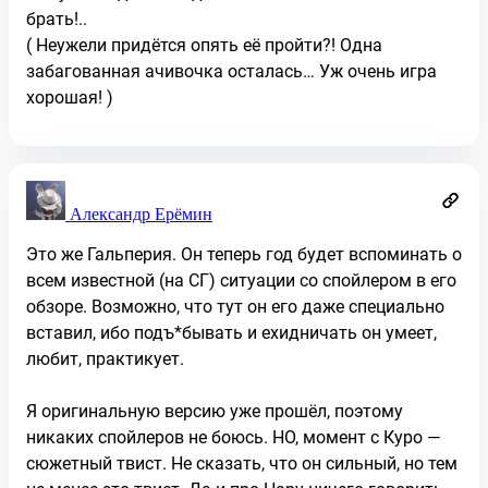
брать!..
( Неужели придётся опять её пройти?! Одна
забагованная ачивочка осталась… Уж очень игра
хорошая! )
Александр Ерёмин
Это же Гальперия. Он теперь год будет вспоминать о
всем известной (на СГ) ситуации со спойлером в его
обзоре. Возможно, что тут он его даже специально
вставил, ибо подъ*бывать и ехидничать он умеет,
любит, практикует.
Я оригинальную версию уже прошёл, поэтому
никаких спойлеров не боюсь. НО, момент с Куро —
сюжетный твист. Не сказать, что он сильный, но тем