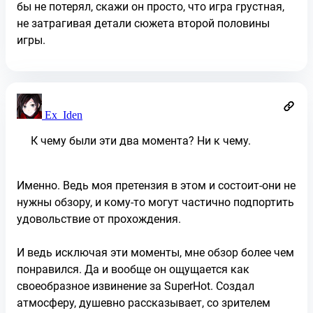
бы не потерял, скажи он просто, что игра грустная,
не затрагивая детали сюжета второй половины
игры.
Ex_Iden
К чему были эти два момента? Ни к чему.
Именно. Ведь моя претензия в этом и состоит-они не
нужны обзору, и кому-то могут частично подпортить
удовольствие от прохождения.
И ведь исключая эти моменты, мне обзор более чем
понравился. Да и вообще он ощущается как
своеобразное извинение за SuperHot. Создал
атмосферу, душевно рассказывает, со зрителем