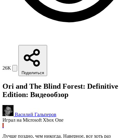
26K
Поделиться
Ori and The Blind Forest: Definitive
Edition: Видеообзор
Василий Гальперов
Играл на Microsoft Xbox One
Лучше поздно, чем никогда. Наверное, все хоть раз