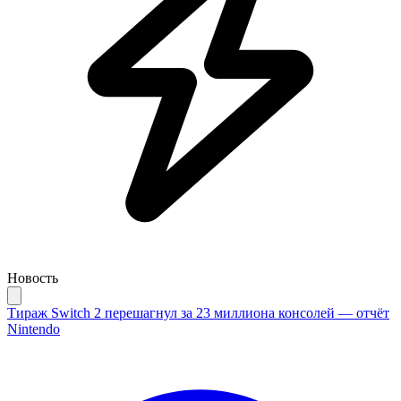
Новость
Тираж Switch 2 перешагнул за 23 миллиона консолей — отчёт
Nintendo