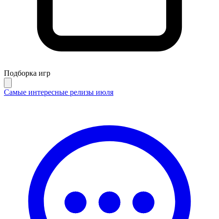
Подборка игр
Самые интересные релизы июля