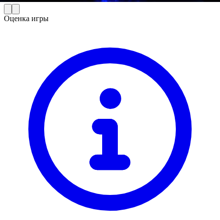
Оценка игры