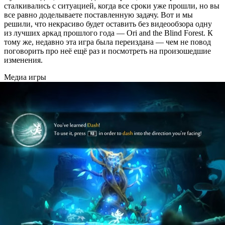
сталкивались с ситуацией, когда все сроки уже прошли, но вы
все равно доделываете поставленную задачу. Вот и мы
решили, что некрасиво будет оставить без видеообзора одну
из лучших аркад прошлого года — Ori and the Blind Forest. К
тому же, недавно эта игра была переиздана — чем не повод
поговорить про неё ещё раз и посмотреть на произошедшие
изменения.
Медиа игры