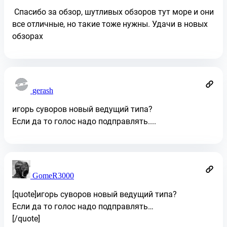
Спасибо за обзор, шутливых обзоров тут море и они
все отличные, но такие тоже нужны. Удачи в новых
обзорах
gerash
игорь суворов новый ведущий типа?
Если да то голос надо подправлять....
GomeR3000
[quote]игорь суворов новый ведущий типа?
Если да то голос надо подправлять…
[/quote]