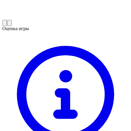
Оценка игры