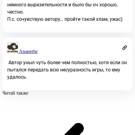
немного выразительности и было бы оч хорошо,
честно.
П.с. сочувствую автору… пройти такой хлам, ужас)
Ananerbe
Автор уныл чуть более чем полностью, хотя если он
пытался передать всю несуразность игры, то ему
удалось.
Читай также