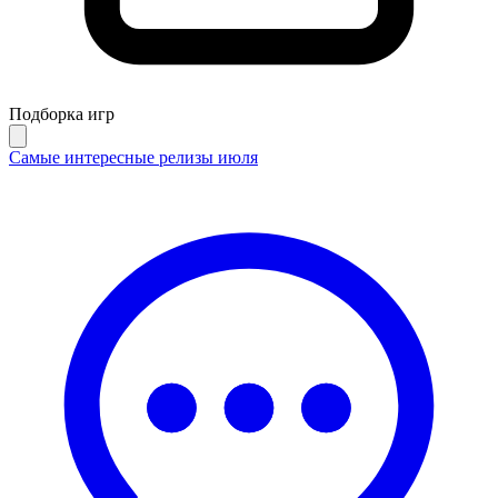
Подборка игр
Самые интересные релизы июля