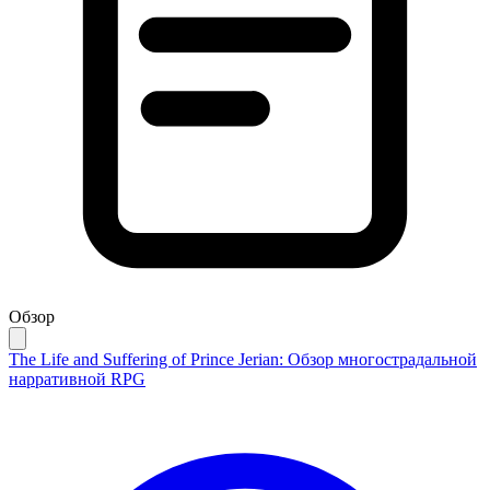
Обзор
The Life and Suffering of Prince Jerian: Обзор многострадальной
нарративной RPG