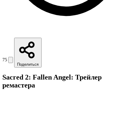
75
Поделиться
Sacred 2: Fallen Angel: Трейлер
ремастера