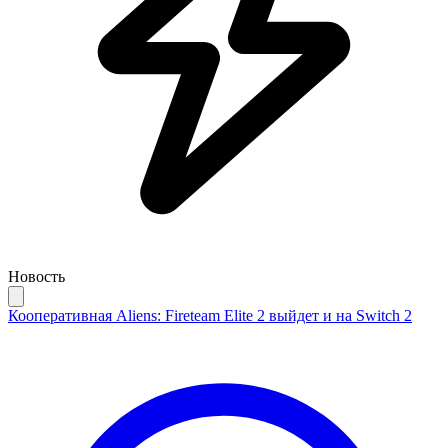
Новость
Кооперативная Aliens: Fireteam Elite 2 выйдет и на Switch 2