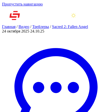
Пропустить навигацию
Главная
/
Видео
/
Трейлеры
/
Sacred 2: Fallen Angel
24 октября 2025
24.10.25