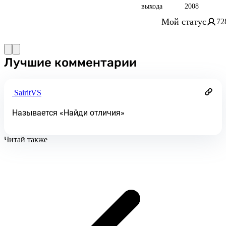
выхода
2008
Мой статус
72
Лучшие комментарии
SairitVS
Называется «Найди отличия»
Читай также