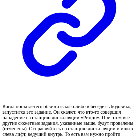
Когда попытаетесь обвинить кого-либо в беседе с Людовико,
запустится это задание. Он скажет, что кто-то совершил
нападение на станцию дистилляции «Риццо». При этом все
другие сюжетные задания, указанные выше, будут провалены
(отменены). Отправляйтесь на станцию дистилляции и ищите
слева лифт, ведущий внутрь. То есть вам нужно пройти