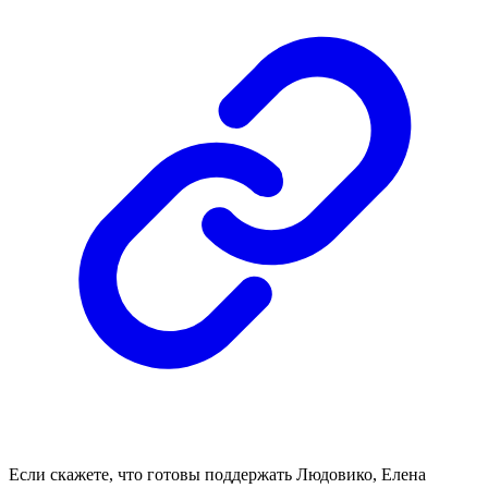
Если скажете, что готовы поддержать Людовико, Елена