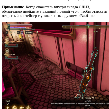
Примечание
. Когда окажетесь внутри склада СЛИЗ,
обязательно пройдите в дальний правый угол, чтобы отыскать
открытый контейнер с уникальным оружием «Ва-банк».