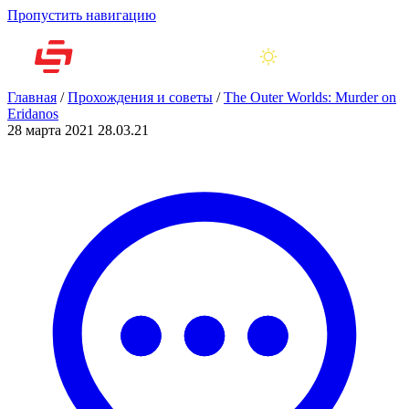
Пропустить навигацию
Главная
/
Прохождения и советы
/
The Outer Worlds: Murder on
Eridanos
28 марта 2021
28.03.21