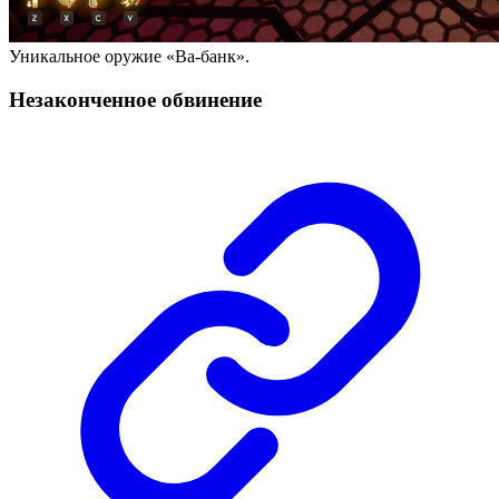
Уникальное оружие «Ва-банк».
Незаконченное обвинение