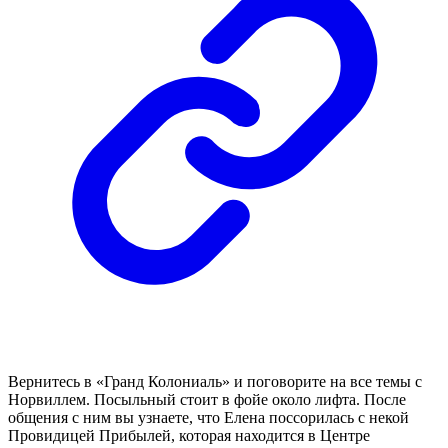
Вернитесь в «Гранд Колониаль» и поговорите на все темы с
Норвиллем. Посыльный стоит в фойе около лифта. После
общения с ним вы узнаете, что Елена поссорилась с некой
Провидицей Прибылей, которая находится в Центре