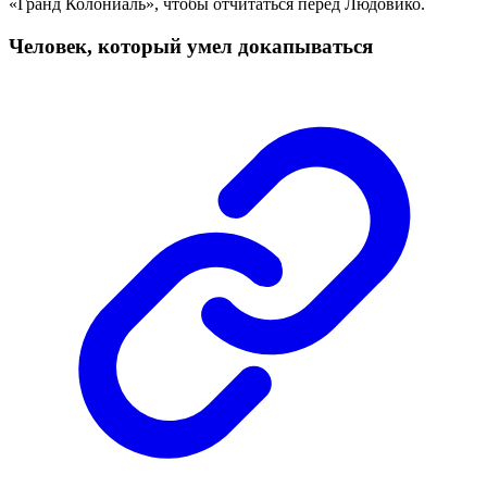
«Гранд Колониаль», чтобы отчитаться перед Людовико.
Человек, который умел докапываться