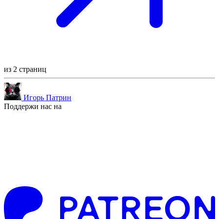
из 2 страниц
Игорь Патрин
Поддержи нас на