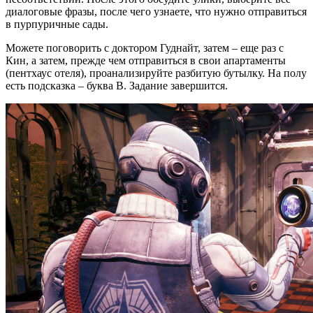
диалоговые фразы, после чего узнаете, что нужно отправиться
в пурпуричные сады.
Можете поговорить с доктором Гуднайт, затем – еще раз с
Кин, а затем, прежде чем отправиться в свои апартаменты
(пентхаус отеля), проанализируйте разбитую бутылку. На полу
есть подсказка – буква B. Задание завершится.