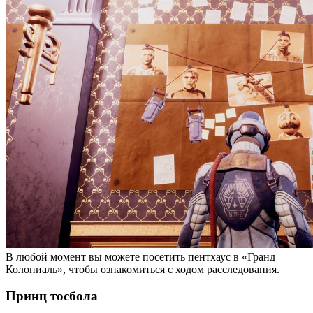
В любой момент вы можете посетить пентхаус в «Гранд
Колониаль», чтобы ознакомиться с ходом расследования.
Принц тосбола