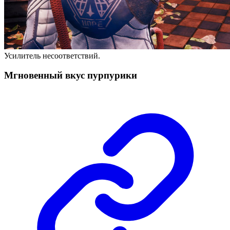
Усилитель несоответствий.
Мгновенный вкус пурпурики