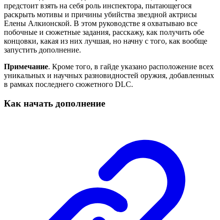
предстоит взять на себя роль инспектора, пытающегося
раскрыть мотивы и причины убийства звездной актрисы
Елены Алкионской. В этом руководстве я охватываю все
побочные и сюжетные задания, расскажу, как получить обе
концовки, какая из них лучшая, но начну с того, как вообще
запустить дополнение.
Примечание
. Кроме того, в гайде указано расположение всех
уникальных и научных разновидностей оружия, добавленных
в рамках последнего сюжетного DLC.
Как начать дополнение