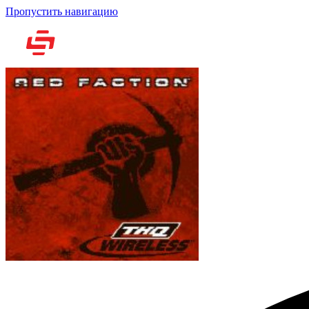
Пропустить навигацию
Но