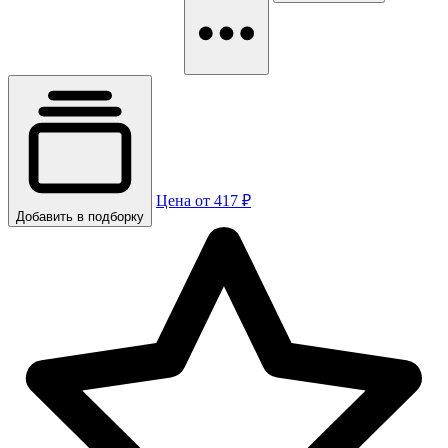
Цена от 417 ₽
Добавить в подборку