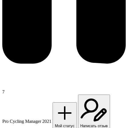
7
Pro Cycling Manager 2021
Мой статус
Написать отзыв