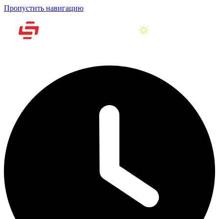
Пропустить навигацию