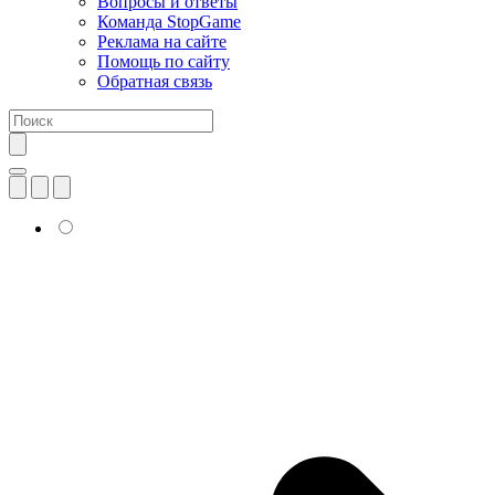
Вопросы и ответы
Команда StopGame
Реклама на сайте
Помощь по сайту
Обратная связь