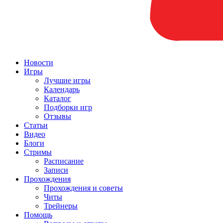
Новости
Игры
Лучшие игры
Календарь
Каталог
Подборки игр
Отзывы
Статьи
Видео
Блоги
Стримы
Расписание
Записи
Прохождения
Прохождения и советы
Читы
Трейнеры
Помощь