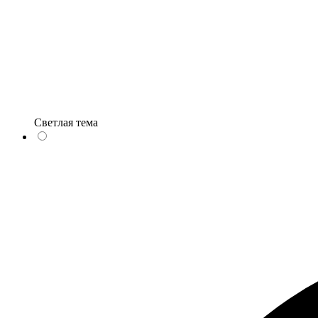
Светлая тема