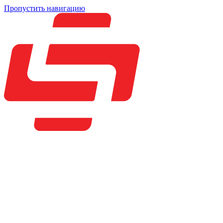
Пропустить навигацию