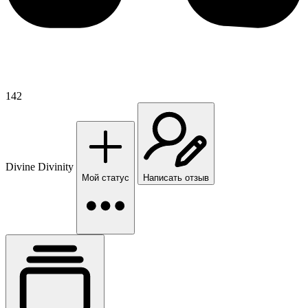
142
Divine Divinity
Мой статус
Написать отзыв