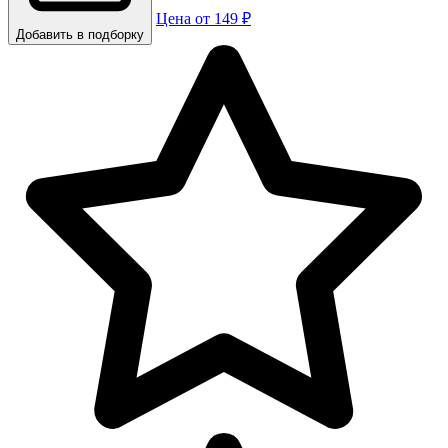
Цена от 149 ₽
Добавить в подборку