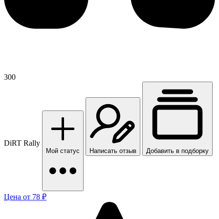
300
DiRT Rally
Мой статус
Написать отзыв
Добавить в подборку
Цена от 78 ₽