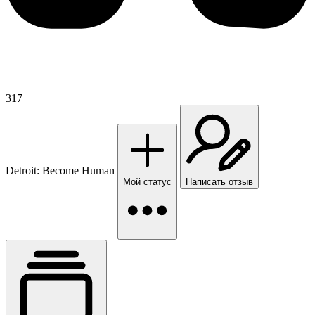
317
Detroit: Become Human
Мой статус
Написать отзыв