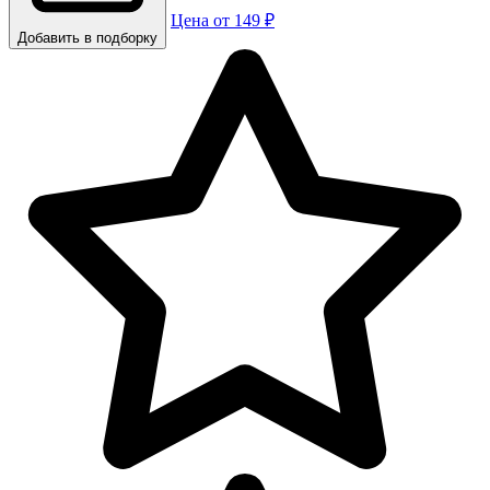
Цена от 149 ₽
Добавить в подборку