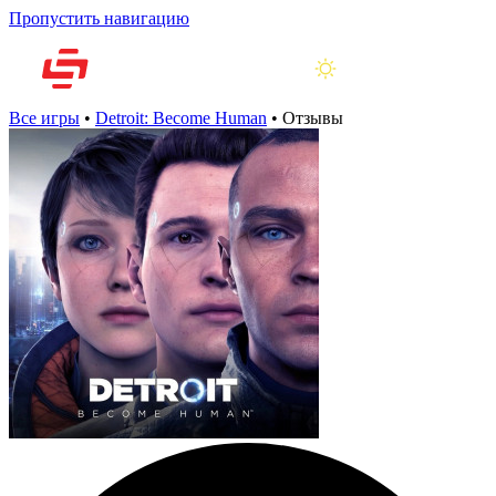
Пропустить навигацию
Все игры
•
Detroit: Become Human
•
Отзывы