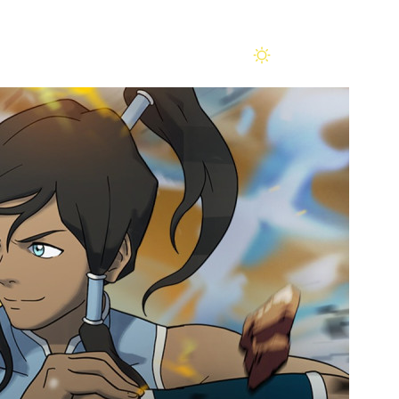
Помощь