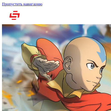
Пропустить навигацию
Но