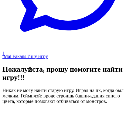
1
Mal Fakans
Ищу игру
Пожалуйста, прошу помогите найти
игру!!!
Никак не могу найти старую игру. Играл на пк, когда был
мелким. Геймплэй: вроде строишь башни-здания синего
цвета, которые помогают отбиваться от монстров.