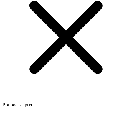
Вопрос закрыт