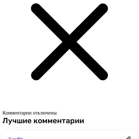
Комментарии отключены
Лучшие комментарии