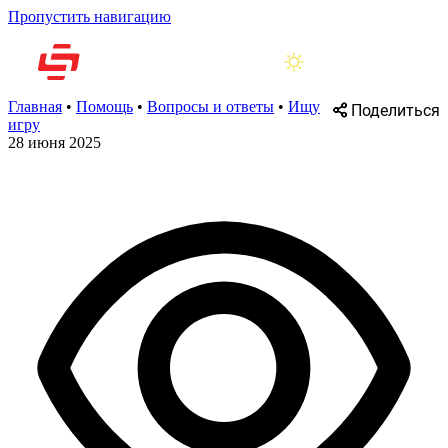
Пропустить навигацию
Главная
•
Помощь
•
Вопросы и ответы
•
Ищу
Поделиться
игру
28 июня 2025