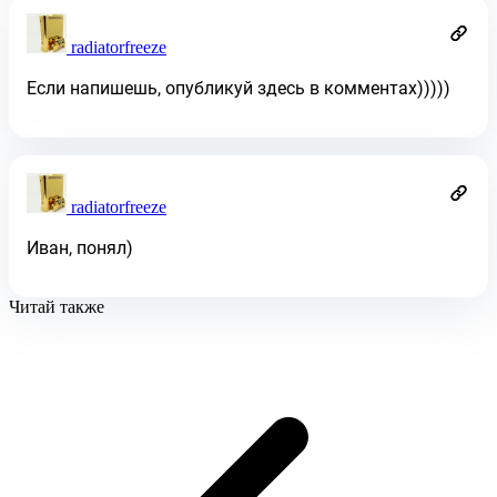
radiatorfreeze
Если напишешь, опубликуй здесь в комментах)))))
radiatorfreeze
Иван, понял)
Читай также