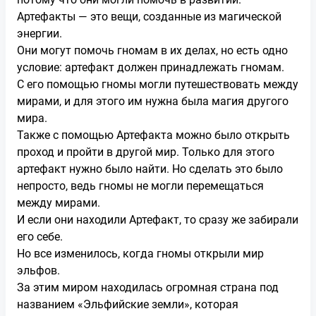
Артефакты — это вещи, созданные из магической
энергии.
Они могут помочь гномам в их делах, но есть одно
условие: артефакт должен принадлежать гномам.
С его помощью гномы могли путешествовать между
мирами, и для этого им нужна была магия другого
мира.
Также с помощью Артефакта можно было открыть
проход и пройти в другой мир. Только для этого
артефакт нужно было найти. Но сделать это было
непросто, ведь гномы не могли перемещаться
между мирами.
И если они находили Артефакт, то сразу же забирали
его себе.
Но все изменилось, когда гномы открыли мир
эльфов.
За этим миром находилась огромная страна под
названием «Эльфийские земли», которая