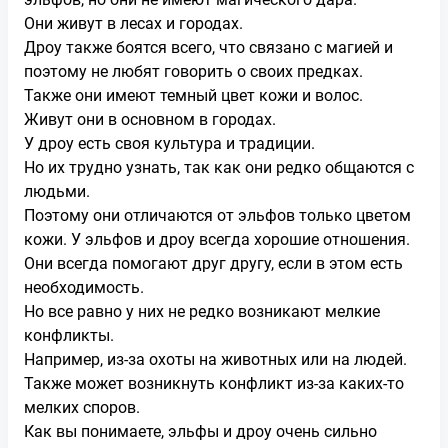
Они живут в лесах и городах.
Дроу также боятся всего, что связано с магией и
поэтому не любят говорить о своих предках.
Также они имеют темный цвет кожи и волос.
Живут они в основном в городах.
У дроу есть своя культура и традиции.
Но их трудно узнать, так как они редко общаются с
людьми.
Поэтому они отличаются от эльфов только цветом
кожи. У эльфов и дроу всегда хорошие отношения.
Они всегда помогают друг другу, если в этом есть
необходимость.
Но все равно у них не редко возникают мелкие
конфликты.
Например, из-за охоты на животных или на людей.
Также может возникнуть конфликт из-за каких-то
мелких споров.
Как вы понимаете, эльфы и дроу очень сильно