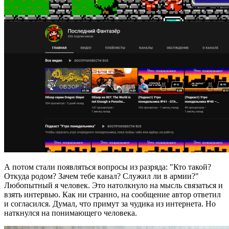
А потом стали появляться вопросы из разряда: "Кто такой?
Откуда родом? Зачем тебе канал? Служил ли в армии?"
Любопытный я человек. Это натолкнуло на мысль связаться и
взять интервью. Как ни странно, на сообщение автор ответил
и согласился. Думал, что примут за чудика из интернета. Но
наткнулся на понимающего человека.