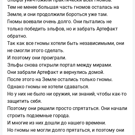
Тем не менее большая часть гномов осталась на
Земле, и они продолжили бороться уже там.
Гномы воевали очень долго. Они пытались не
только победить эльфов, но и забрать Артефакт
обратно.
Так как все гномы хотели быть независимыми, они
не смогли этого сделать.
И поэтому они проиграли.
Эльфы снова открыли портал между мирами.
Они забрали Артефакт и вернулись домой.
После этого на Земле остались только гномы.
Однако гномы не хотели сдаваться.
Но у них не было ни оружия, ни знаний, чтобы как-то
защитить себя.
Поэтому они решили просто спрятаться. Они начали
строить подземные города.
И многие из них дошли до нашего времени.
Но гномы не могли долго прятаться, и поэтому они