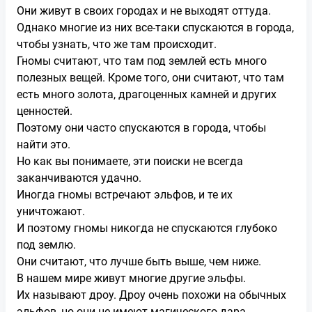
Они живут в своих городах и не выходят оттуда.
Однако многие из них все-таки спускаются в города,
чтобы узнать, что же там происходит.
Гномы считают, что там под землей есть много
полезных вещей. Кроме того, они считают, что там
есть много золота, драгоценных камней и других
ценностей.
Поэтому они часто спускаются в города, чтобы
найти это.
Но как вы понимаете, эти поиски не всегда
заканчиваются удачно.
Иногда гномы встречают эльфов, и те их
уничтожают.
И поэтому гномы никогда не спускаются глубоко
под землю.
Они считают, что лучше быть выше, чем ниже.
В нашем мире живут многие другие эльфы.
Их называют дроу. Дроу очень похожи на обычных
эльфов, но они не имеют магического дара.