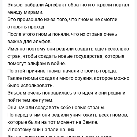
Эльфы забрали Артефакт обратно и открыли портал
между мирами.
Это произошло из-за того, что гномы не смогли
открыть проход.
После этого гномы поняли, что их страна очень
важна для эльфов.
Именно поэтому они решили создать еще несколько
стран, чтобы создать новые государства, которые
помогут эльфам в войне.
По этой причине гномы начали строить города.
Также гномы создали много оружия, которое можно
было использовать.
Эльфам очень понравилась это идея и они решили
пойти тем же путем.
Они начали создавать себе новые страны.
Но перед этим они решили уничтожить всех гномов,
которые были на тот момент на Земле.
И поэтому они напали на них.
Эльфы уничтожили практически всех гномов.