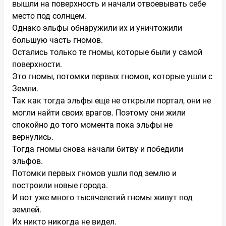
вышли на поверхность и начали отвоевывать себе
место под солнцем.
Однако эльфы обнаружили их и уничтожили
большую часть гномов.
Остались только те гномы, которые были у самой
поверхности.
Это гномы, потомки первых гномов, которые ушли с
Земли.
Так как тогда эльфы еще не открыли портал, они не
могли найти своих врагов. Поэтому они жили
спокойно до того момента пока эльфы не
вернулись.
Тогда гномы снова начали битву и победили
эльфов.
Потомки первых гномов ушли под землю и
построили новые города.
И вот уже много тысячелетий гномы живут под
землей.
Их никто никогда не видел.