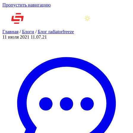
Пропустить навигацию
Главная
/
Блоги
/
Блог radiatorfreeze
11 июля 2021
11.07.21