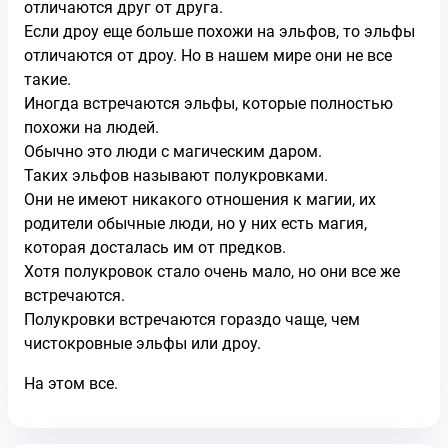
отличаются друг от друга.
Если дроу еще больше похожи на эльфов, то эльфы
отличаются от дроу. Но в нашем мире они не все
такие.
Иногда встречаются эльфы, которые полностью
похожи на людей.
Обычно это люди с магическим даром.
Таких эльфов называют полукровками.
Они не имеют никакого отношения к магии, их
родители обычные люди, но у них есть магия,
которая досталась им от предков.
Хотя полукровок стало очень мало, но они все же
встречаются.
Полукровки встречаются гораздо чаще, чем
чистокровные эльфы или дроу.
На этом все.