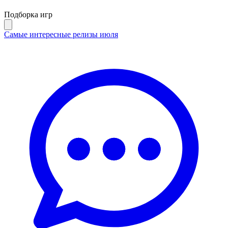
Подборка игр
Самые интересные релизы июля