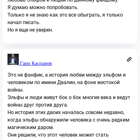
Я думаю можно попробовать.
Только я не знаю как это все обыграть, я только
начал писать.
Но я еще не уверен.
Гари Каспаров
Это не фанфик, а история любви между эльфом и
человеком по имени Двалин, на фоне жестокой
войны.
Эльфы и люди живут бок о бок многие века и ведут
войны друг против друга.
Но история этих двоих началась совсем недавно,
когда эльфы обнаружили человека с очень редким
магическим даром.
Они решили, что этот человек может стать