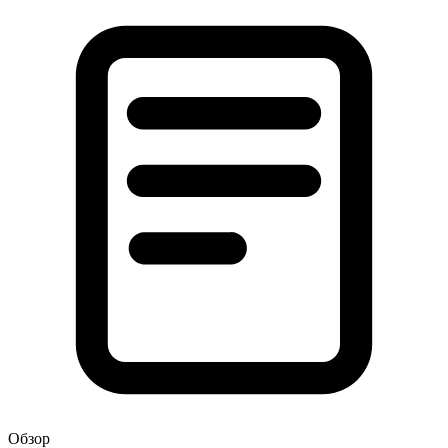
Обзор