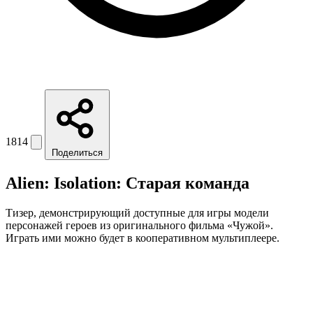
1814
Поделиться
Alien: Isolation: Cтарая команда
Тизер, демонстрирующий доступные для игры модели
персонажей героев из оригинального фильма «Чужой».
Играть ими можно будет в кооперативном мультиплеере.