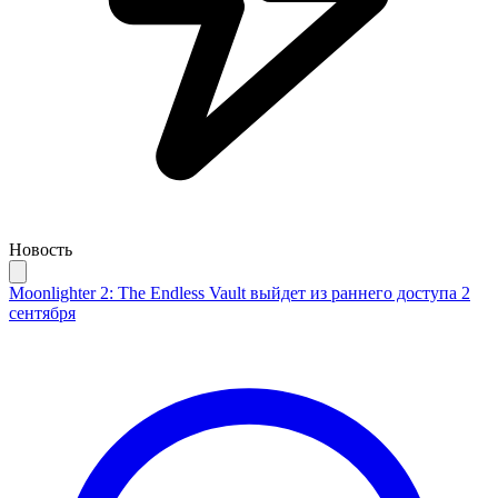
Новость
Moonlighter 2: The Endless Vault выйдет из раннего доступа 2
сентября