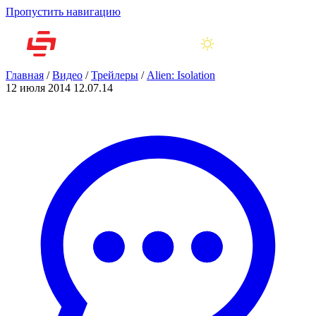
Пропустить навигацию
Главная
/
Видео
/
Трейлеры
/
Alien: Isolation
12 июля 2014
12.07.14