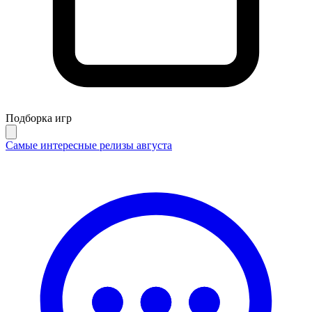
Подборка игр
Самые интересные релизы августа