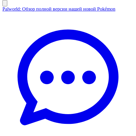
Palworld: Обзор полной версии нашей новой Pokémon