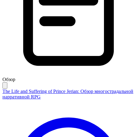
Обзор
The Life and Suffering of Prince Jerian: Обзор многострадальной
нарративной RPG