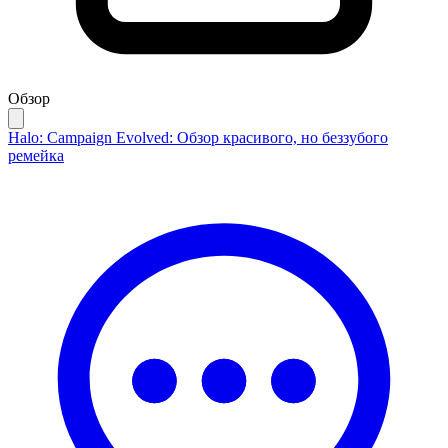
Обзор
Halo: Campaign Evolved: Обзор красивого, но беззубого
ремейка